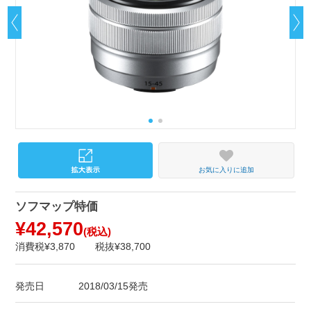
お気に入りに追加
ソフマップ特価
¥42,570
(税込)
消費税¥3,870
税抜¥38,700
発売日
2018/03/15発売