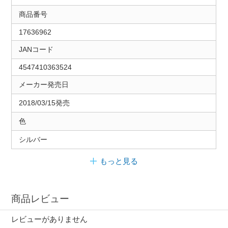
商品番号
17636962
JANコード
4547410363524
メーカー発売日
2018/03/15発売
色
シルバー
もっと見る
商品レビュー
レビューがありません