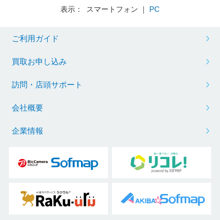
表示： スマートフォン ｜
PC
ご利用ガイド
買取お申し込み
訪問・店頭サポート
会社概要
企業情報