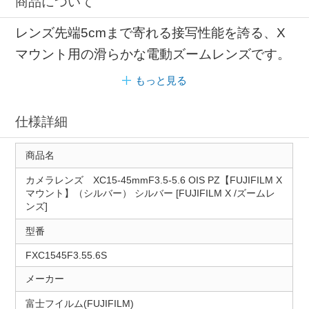
商品について
レンズ先端5cmまで寄れる接写性能を誇る、X
マウント用の滑らかな電動ズームレンズです。
もっと見る
仕様詳細
商品名
カメラレンズ XC15-45mmF3.5-5.6 OIS PZ【FUJIFILM X
マウント】（シルバー） シルバー [FUJIFILM X /ズームレ
ンズ]
型番
FXC1545F3.55.6S
メーカー
富士フイルム(FUJIFILM)