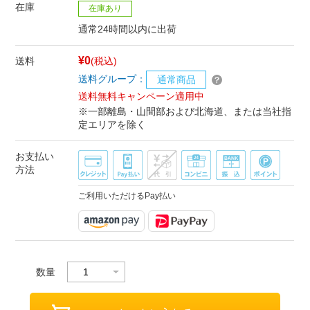
在庫
在庫あり
通常24時間以内に出荷
¥0
送料
(税込)
送料グループ：
通常商品
送料無料キャンペーン適用中
※一部離島・山間部および北海道、または当社指
定エリアを除く
お支払い
方法
ご利用いただけるPay払い
数量