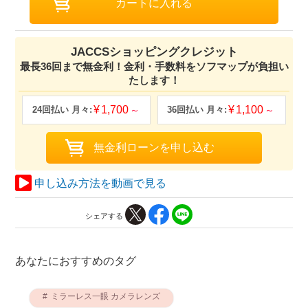
JACCSショッピングクレジット
最長36回まで無金利！金利・手数料をソフマップが負担い
たします！
1,700
1,100
申し込み方法を動画で見る
シェアする
あなたにおすすめのタグ
ミラーレス一眼 カメラレンズ