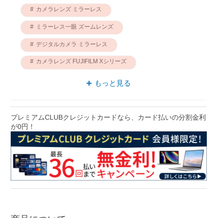
カメラレンズ ミラーレス
ミラーレス一眼 ズームレンズ
デジタルカメラ ミラーレス
カメラレンズ FUJIFILM Xシリーズ
フジフイルム デジタルカメラ
もっと見る
フジフイルム カメラレンズ
富士フイルム デジタルカメラ
プレミアムCLUBクレジットカードなら、カード払いの分割金利
が0円！
富士フイルム カメラレンズ
ミラーレス ズームレンズ