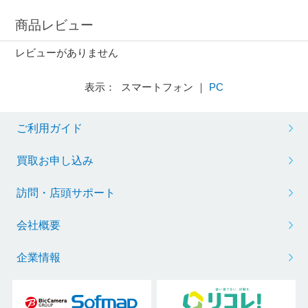
商品レビュー
レビューがありません
表示： スマートフォン ｜
PC
ご利用ガイド
買取お申し込み
訪問・店頭サポート
会社概要
企業情報