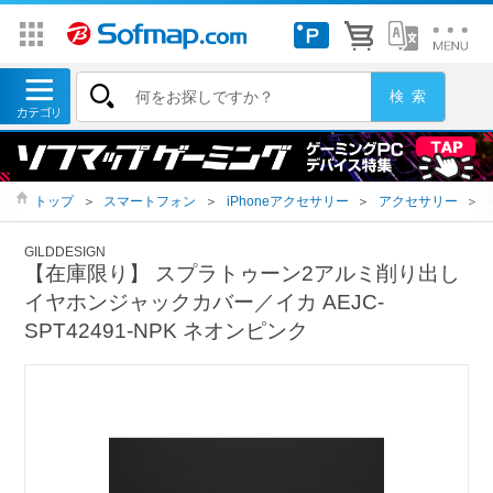
トップ
＞
スマートフォン
＞
iPhoneアクセサリー
＞
アクセサリー
＞
GILDDESIGN
【在庫限り】 スプラトゥーン2アルミ削り出し
イヤホンジャックカバー／イカ AEJC-
SPT42491-NPK ネオンピンク