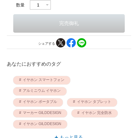
数量
シェアする
あなたにおすすめのタグ
イヤホン スマートフォン
アルミニウム イヤホン
イヤホン ポータブル
イヤホン タブレット
マーカー GILDDESIGN
イヤホン 完全防水
イヤホン GILDDESIGN
スマートフォン マーカー
もっと見る