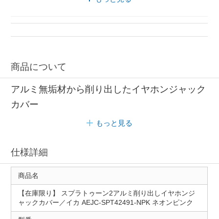
キャップ アルミニウム
マーキング マーカー
商品について
アルミ無垢材から削り出したイヤホンジャック
カバー
もっと見る
仕様詳細
商品名
【在庫限り】 スプラトゥーン2アルミ削り出しイヤホンジ
ャックカバー／イカ AEJC-SPT42491-NPK ネオンピンク