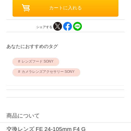
シェアする
あなたにおすすめのタグ
レンズフード SONY
カメラレンズアクセサリー SONY
商品について
交換レンズ FE 24-105mm F4 G