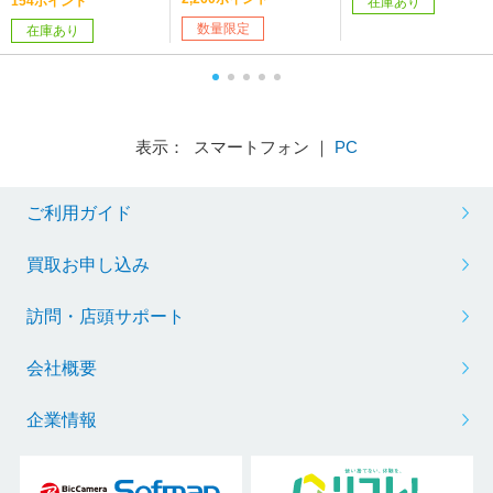
154ポイント
在庫あり
数量限定
在庫あり
表示： スマートフォン ｜
PC
ご利用ガイド
買取お申し込み
訪問・店頭サポート
会社概要
企業情報