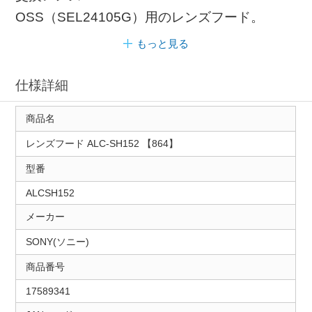
OSS（SEL24105G）用のレンズフード。
もっと見る
仕様詳細
商品名
レンズフード ALC-SH152 【864】
型番
ALCSH152
メーカー
SONY(ソニー)
商品番号
17589341