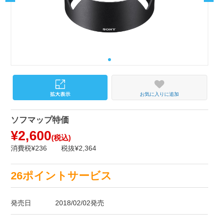
お気に入りに追加
ソフマップ特価
¥2,600
(税込)
消費税¥236
税抜¥2,364
26ポイントサービス
発売日
2018/02/02発売