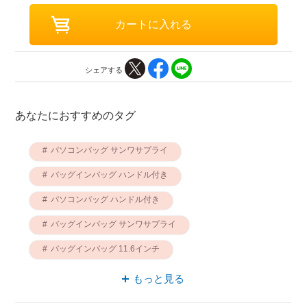
シェアする
あなたにおすすめのタグ
パソコンバッグ サンワサプライ
バッグインバッグ ハンドル付き
パソコンバッグ ハンドル付き
バッグインバッグ サンワサプライ
バッグインバッグ 11.6インチ
サンワサプライ インナーケース
もっと見る
パソコンケース サンワサプライ