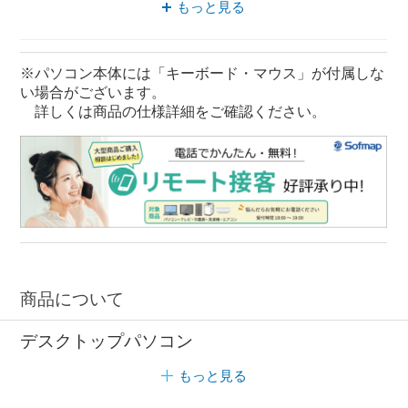
もっと見る
モニター無し マウスコンピュータ
パソコン Celeron
※パソコン本体には「キーボード・マウス」が付属しな
い場合がございます。
デスクトップパソコン Celeron
詳しくは商品の仕様詳細をご確認ください。
Windowsデスクトップパソコン Celeron
商品について
デスクトップパソコン
もっと見る