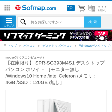
トップ
＞
パソコン
＞
デスクトップパソコン
＞
Windowsデスクトップ
mouse(マウスコンピュータ)
【在庫限り】 SPR-SG393M4S1 デスクトップ
パソコン ホワイト ［モニター無し
/Windows10 Home /intel Celeron /メモリ：
4GB /SSD：120GB /無し］