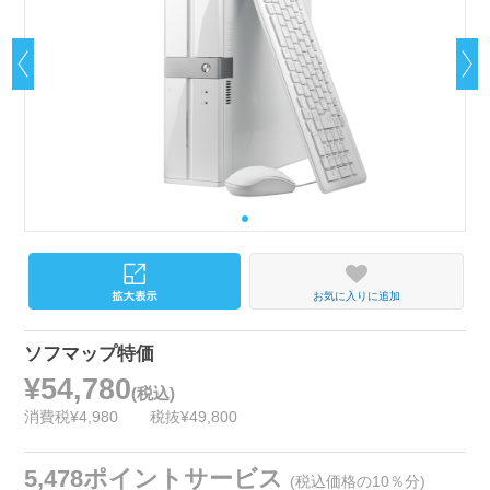
お気に入りに追加
ソフマップ特価
¥54,780
(税込)
消費税¥4,980
税抜¥49,800
5,478ポイントサービス
(税込価格の10％分)