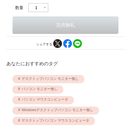
数量
シェアする
あなたにおすすめのタグ
デスクトップパソコン モニター無し
パソコン モニター無し
パソコン マウスコンピュータ
Windowsデスクトップパソコン モニター無し
デスクトップパソコン マウスコンピュータ
Windowsデスクトップパソコン マウスコンピュータ