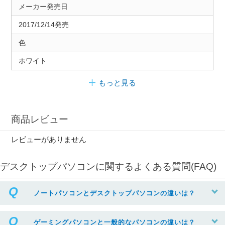
メーカー発売日
2017/12/14発売
色
ホワイト
もっと見る
商品レビュー
レビューがありません
デスクトップパソコンに関するよくある質問(FAQ)
ノートパソコンとデスクトップパソコンの違いは？
ゲーミングパソコンと一般的なパソコンの違いは？