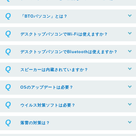
「BTOパソコン」とは？
デスクトップパソコンでWi-Fiは使えますか？
デスクトップパソコンでBluetoothは使えますか？
スピーカーは内蔵されていますか？
OSのアップデートは必要？
ウイルス対策ソフトは必要？
落雷の対策は？