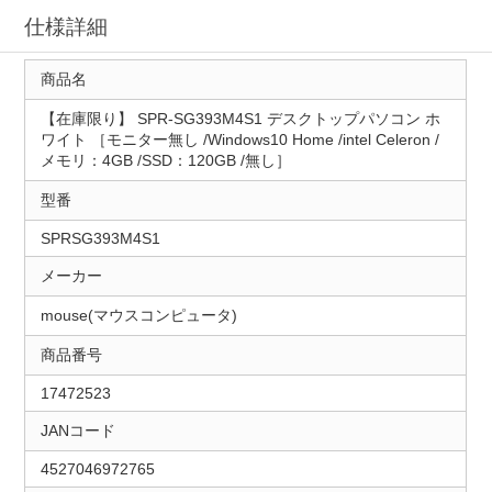
仕様詳細
商品名
【在庫限り】 SPR-SG393M4S1 デスクトップパソコン ホ
ワイト ［モニター無し /Windows10 Home /intel Celeron /
メモリ：4GB /SSD：120GB /無し］
型番
SPRSG393M4S1
メーカー
mouse(マウスコンピュータ)
商品番号
17472523
JANコード
4527046972765