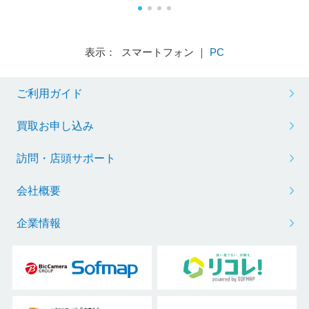
表示： スマートフォン ｜
PC
ご利用ガイド
買取お申し込み
訪問・店頭サポート
会社概要
企業情報