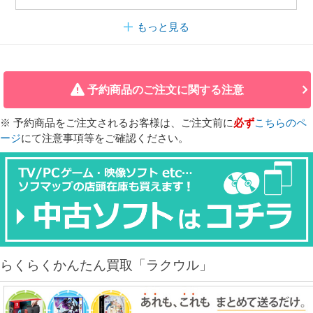
もっと見る
予約商品のご注文に関する注意
※ 予約商品をご注文されるお客様は、ご注文前に
必ず
こちらのペ
ージ
にて注意事項等をご確認ください。
らくらくかんたん買取「ラクウル」