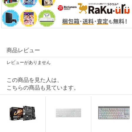
商品レビュー
レビューがありません
この商品を見た人は、
こちらの商品も見ています。