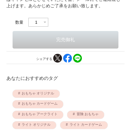
上げます。あらかじめご了承をお願い致します。
数量
シェアする
あなたにおすすめのタグ
おもちゃ オリジナル
おもちゃ カードゲーム
おもちゃ アークライト
冒険 おもちゃ
ライト オリジナル
ライト カードゲーム