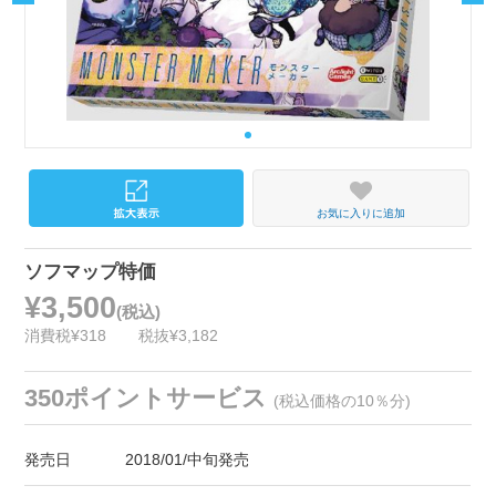
お気に入りに追加
ソフマップ特価
¥3,500
(税込)
消費税¥318
税抜¥3,182
350ポイントサービス
(税込価格の10％分)
発売日
2018/01/中旬発売