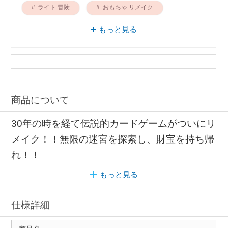
ライト 冒険
おもちゃ リメイク
おもちゃ 25枚
オリジナル リメイク
もっと見る
商品について
30年の時を経て伝説的カードゲームがついにリ
メイク！！無限の迷宮を探索し、財宝を持ち帰
れ！！
もっと見る
仕様詳細