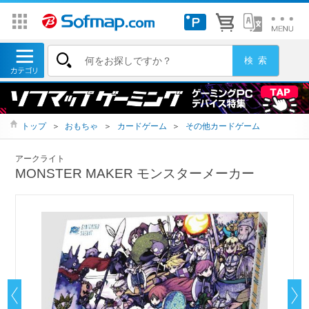
トップ
＞
おもちゃ
＞
カードゲーム
＞
その他カードゲーム
アークライト
MONSTER MAKER モンスターメーカー