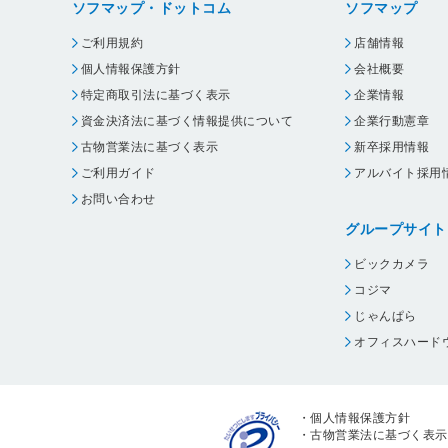
ソフマップ・ドットコム
ソフマップ
ご利用規約
店舗情報
個人情報保護方針
会社概要
特定商取引法に基づく表示
企業情報
資金決済法に基づく情報提供について
企業行動憲章
古物営業法に基づく表示
新卒採用情報
ご利用ガイド
アルバイト採用
お問い合わせ
グループサイト
ビックカメラ
コジマ
じゃんぱら
オフィスハード
・
個人情報保護方針
・
古物営業法に基づく表示