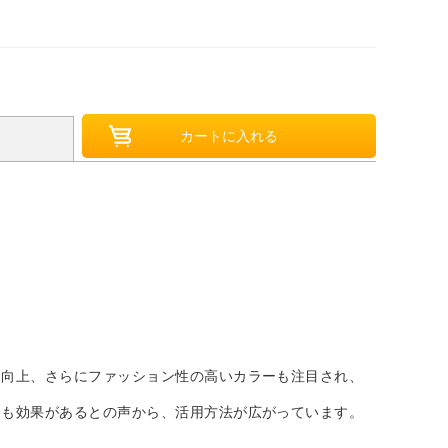
に向上、さらにファッション性の高いカラーも注目され、
にも効果があるとの声から、活用方法が広がっています。