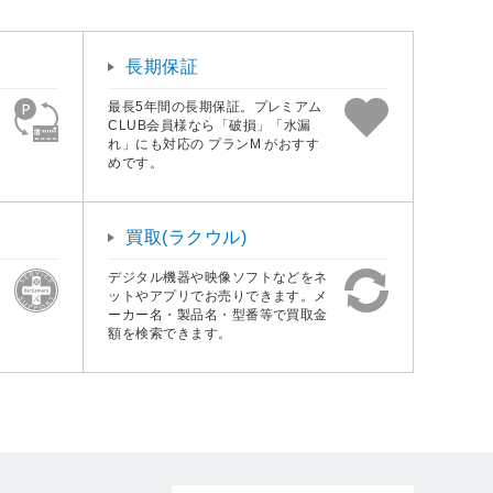
長期保証
最長5年間の長期保証。プレミアム
CLUB会員様なら「破損」「水漏
れ」にも対応の プランM がおすす
めです。
買取(ラクウル)
デジタル機器や映像ソフトなどをネ
ットやアプリでお売りできます。メ
ーカー名・製品名・型番等で買取金
額を検索できます。