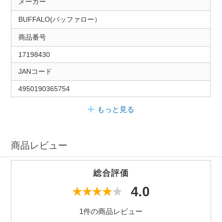
メーカー
BUFFALO(バッファロー）
商品番号
17198430
JANコード
4950190365754
もっと見る
商品レビュー
総合評価
4.0
1件の商品レビュー