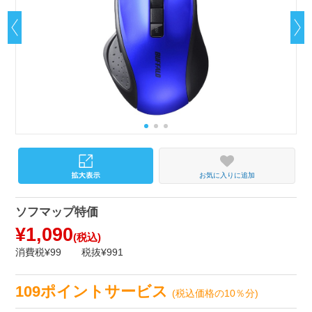
お気に入りに追加
ソフマップ特価
¥1,090
(税込)
消費税¥99
税抜¥991
109ポイントサービス
(税込価格の10％分)