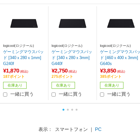
logicool(ロジクール)
logicool(ロジクール)
logicool(ロジクール)
ゲーミングマウスパッ
ゲーミングマウスパッ
ゲーミングマウスパ
ド [340ｘ280ｘ1mm]
ド [340ｘ280ｘ3mm]
ド [460ｘ400ｘ3mm]
G240f
G440f
G640s
¥1,870
¥2,750
¥3,850
(税込)
(税込)
(税込)
187ポイント
275ポイント
385ポイント
在庫あり
在庫あり
在庫あり
一緒に買う
一緒に買う
一緒に買う
表示： スマートフォン ｜
PC