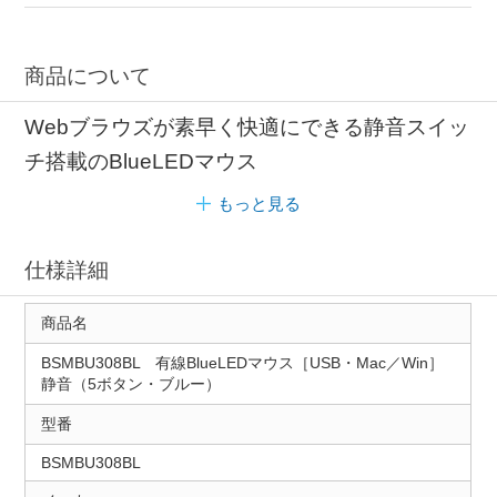
商品について
Webブラウズが素早く快適にできる静音スイッ
チ搭載のBlueLEDマウス
もっと見る
仕様詳細
商品名
BSMBU308BL 有線BlueLEDマウス［USB・Mac／Win］
静音（5ボタン・ブルー）
型番
BSMBU308BL