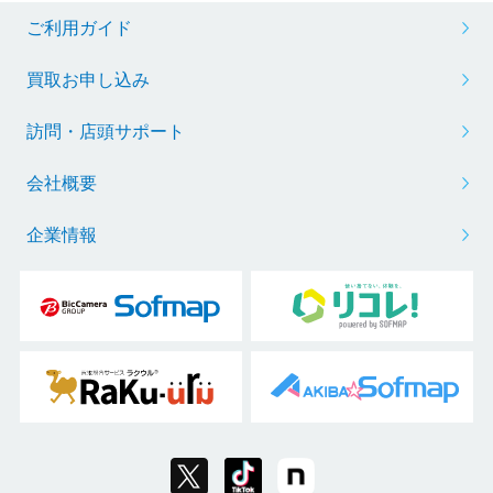
ご利用ガイド
買取お申し込み
訪問・店頭サポート
会社概要
企業情報