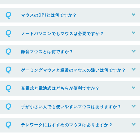
マウスのDPIとは何ですか？
ノートパソコンでもマウスは必要ですか？
静音マウスとは何ですか？
ゲーミングマウスと通常のマウスの違いは何ですか？
充電式と電池式はどちらが便利ですか？
手が小さい人でも使いやすいマウスはありますか？
テレワークにおすすめのマウスはありますか？