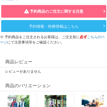
予約商品のご注文に関する注意
予約情報・特典情報はこちら
※ 予約商品をご注文されるお客様は、ご注文前に
必ず
こちらのペ
ージ
にて注意事項等をご確認ください。
商品レビュー
レビューがありません
商品のバリエーション