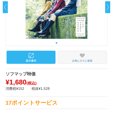
お気に入りに追加
ソフマップ特価
¥1,680
(税込)
消費税¥152
税抜¥1,528
17ポイントサービス