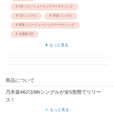
CD ソニーミュージックマーケティング
CD シングル
邦楽 シングル
邦楽 ソニーミュージックマーケティング
主題歌 CD
シングル ソニーミュージックマーケティング
もっと見る
dvd付 CD
主題歌 シングル
映画 CD
商品について
乃木坂46の19thシングルが全5形態でリリー
ス！
もっと見る