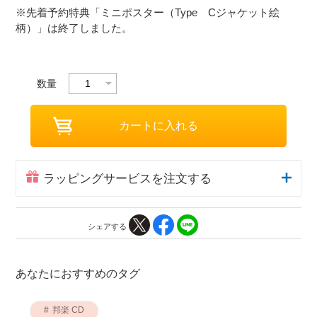
※先着予約特典「ミニポスター（Type Cジャケット絵
柄）」は終了しました。
数量
ラッピングサービスを注文する
シェアする
あなたにおすすめのタグ
邦楽 CD