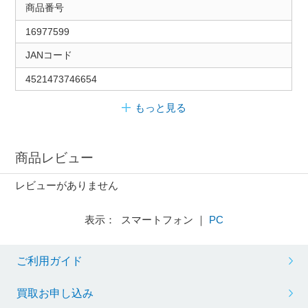
商品番号
16977599
JANコード
4521473746654
もっと見る
商品レビュー
レビューがありません
表示： スマートフォン ｜
PC
ご利用ガイド
買取お申し込み