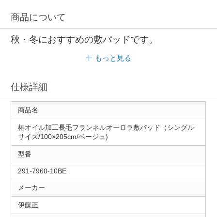
商品について
秋・冬におすすめの敷パッドです。
もっと見る
仕様詳細
商品名
椿オイル加工長毛フランネルオーロラ敷パッド（シングル
サイズ/100×205cm/ベージュ)
型番
291-7960-10BE
メーカー
伊藤正