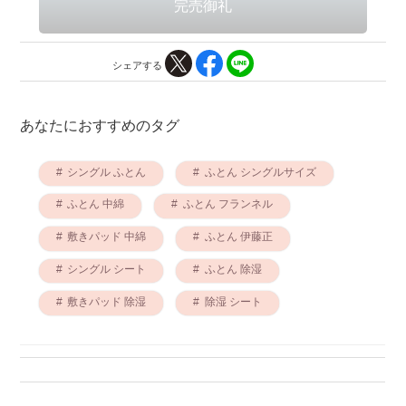
シェアする
あなたにおすすめのタグ
シングル ふとん
ふとん シングルサイズ
ふとん 中綿
ふとん フランネル
敷きパッド 中綿
ふとん 伊藤正
シングル シート
ふとん 除湿
敷きパッド 除湿
除湿 シート