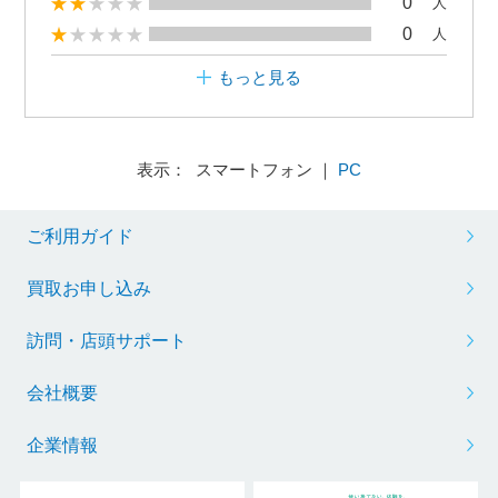
0
人
0
人
もっと見る
表示： スマートフォン ｜
PC
ご利用ガイド
買取お申し込み
訪問・店頭サポート
会社概要
企業情報