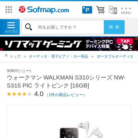
トップ
＞
オーディオ・電子ピアノ・カー用品
＞
ポータブルオーディオ
SONY(ソニー)
ウォークマン WALKMAN S310シリーズ NW-
S315 PIC ライトピンク [16GB]
4.0
（1件の商品レビュー）