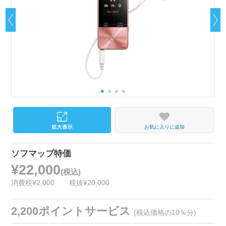
お気に入りに追加
ソフマップ特価
¥22,000
(税込)
消費税¥2,000
税抜¥20,000
2,200ポイントサービス
(税込価格の10％分)