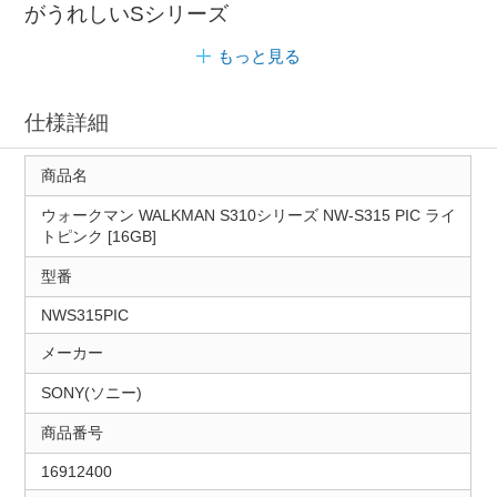
がうれしいSシリーズ
もっと見る
仕様詳細
商品名
ウォークマン WALKMAN S310シリーズ NW-S315 PIC ライ
トピンク [16GB]
型番
NWS315PIC
メーカー
SONY(ソニー)
商品番号
16912400