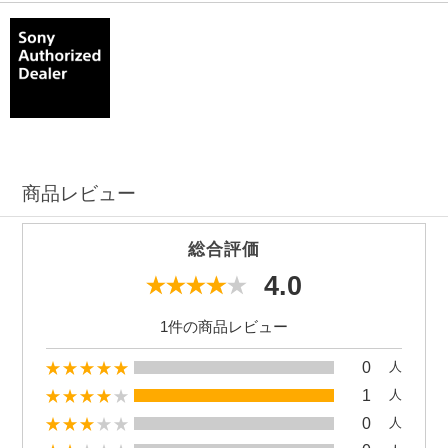
商品レビュー
総合評価
4.0
1件の商品レビュー
0
人
1
人
0
人