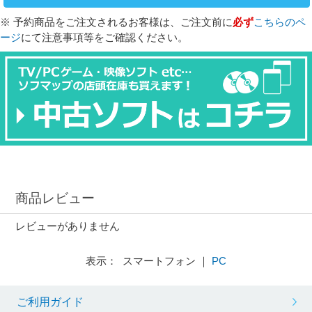
※ 予約商品をご注文されるお客様は、ご注文前に
必ず
こちらのペ
ージ
にて注意事項等をご確認ください。
商品レビュー
レビューがありません
表示： スマートフォン ｜
PC
ご利用ガイド