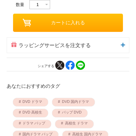
数量
ラッピングサービスを注文する
シェアする
あなたにおすすめのタグ
DVD ドラマ
DVD 国内ドラマ
DVD 高校生
バップ DVD
ドラマ バップ
高校生 ドラマ
国内ドラマ バップ
高校生 国内ドラマ