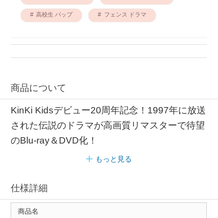
高校生 バップ
フェンス ドラマ
商品について
KinKi Kidsデビュー20周年記念！1997年に放送
された伝説のドラマが高画質リマスターで待望
のBlu-ray＆DVD化！
もっと見る
仕様詳細
商品名