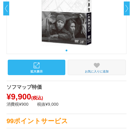
お気に入りに追加
ソフマップ特価
¥9,900
(税込)
消費税¥900
税抜¥9,000
99ポイントサービス