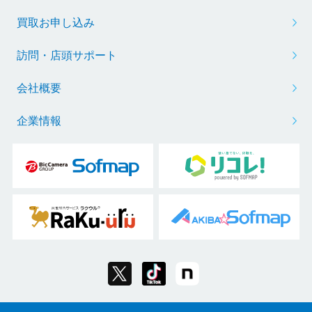
買取お申し込み
訪問・店頭サポート
会社概要
企業情報