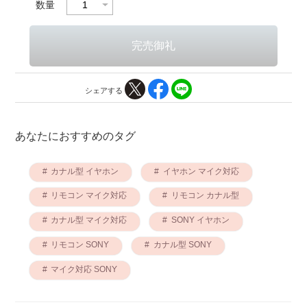
数量
シェアする
あなたにおすすめのタグ
カナル型 イヤホン
イヤホン マイク対応
リモコン マイク対応
リモコン カナル型
カナル型 マイク対応
SONY イヤホン
リモコン SONY
カナル型 SONY
マイク対応 SONY