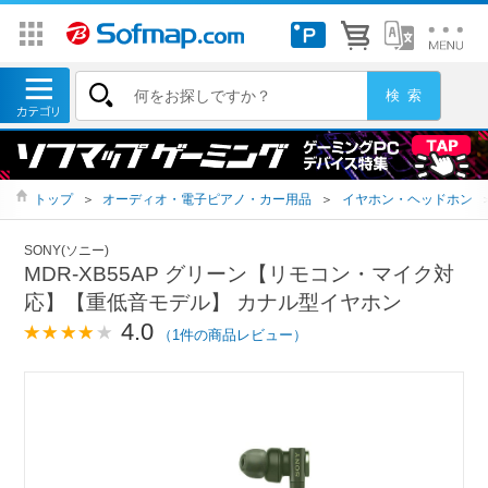
トップ
＞
オーディオ・電子ピアノ・カー用品
＞
イヤホン・ヘッドホン
SONY(ソニー)
MDR-XB55AP グリーン【リモコン・マイク対
応】【重低音モデル】 カナル型イヤホン
4.0
（1件の商品レビュー）