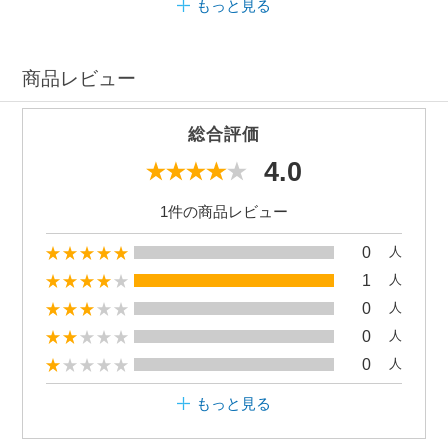
もっと見る
商品レビュー
総合評価
4.0
1件の商品レビュー
0
人
1
人
0
人
0
人
0
人
もっと見る