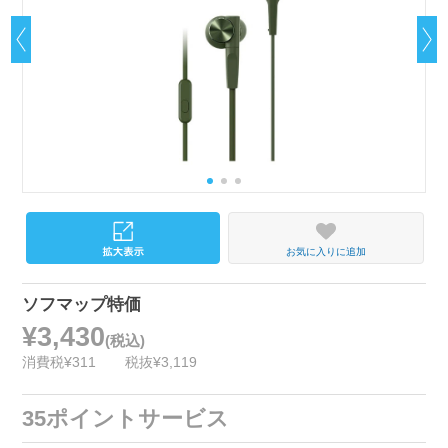
お気に入りに追加
ソフマップ特価
¥3,430
(税込)
消費税¥311
税抜¥3,119
35ポイントサービス