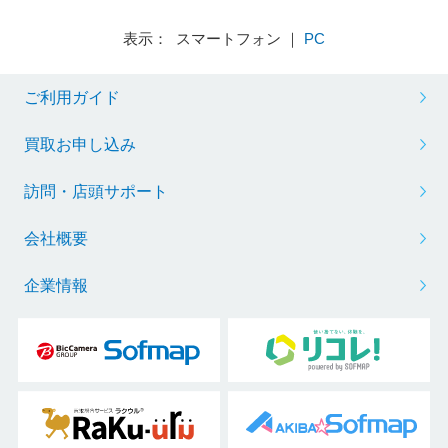
表示： スマートフォン ｜
PC
ご利用ガイド
買取お申し込み
訪問・店頭サポート
会社概要
企業情報