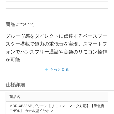
商品について
グルーヴ感をダイレクトに伝達するベースブー
スター搭載で迫力の重低音を実現。スマートフ
ォンでハンズフリー通話や音楽のリモコン操作
が可能
もっと見る
仕様詳細
商品名
MDR-XB55AP グリーン【リモコン・マイク対応】【重低音
モデル】 カナル型イヤホン