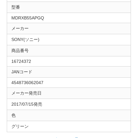
型番
MDRXB55APGQ
メーカー
SONY(ソニー)
商品番号
16724372
JANコード
4548736062047
メーカー発売日
2017/07/15発売
色
グリーン