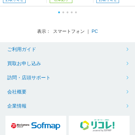
表示： スマートフォン ｜
PC
ご利用ガイド
買取お申し込み
訪問・店頭サポート
会社概要
企業情報