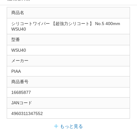
商品名
シリコートワイパー 【超強力シリコート】 No.5 400mm
WSU40
型番
WSU40
メーカー
PIAA
商品番号
16685877
JANコード
4960311347552
もっと見る