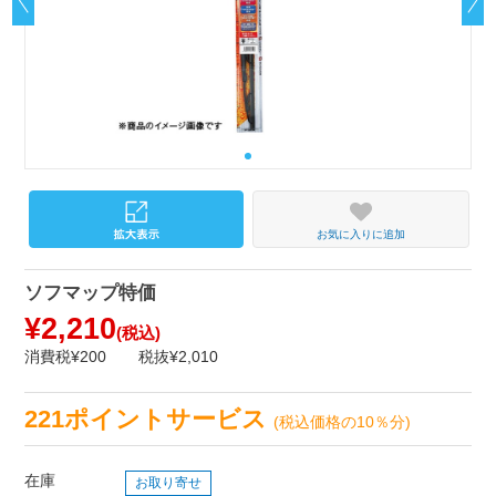
お気に入りに追加
ソフマップ特価
¥2,210
(税込)
消費税¥200
税抜¥2,010
221ポイントサービス
(税込価格の10％分)
在庫
お取り寄せ