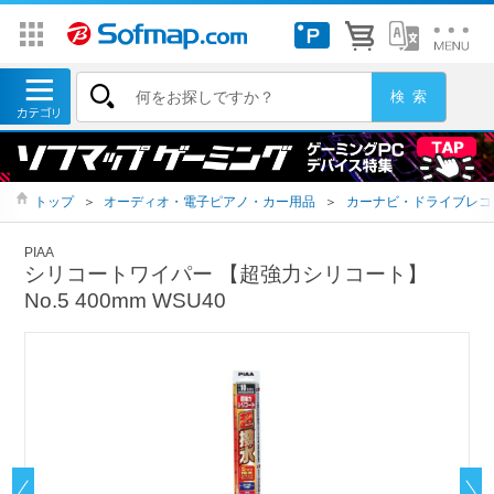
トップ
＞
オーディオ・電子ピアノ・カー用品
＞
カーナビ・ドライブレコ
PIAA
シリコートワイパー 【超強力シリコート】
No.5 400mm WSU40