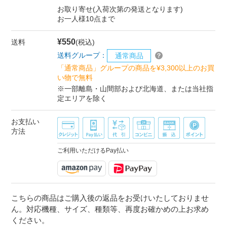
お取り寄せ(入荷次第の発送となります)
お一人様10点まで
¥550
送料
(税込)
送料グループ：
通常商品
「通常商品」グループの商品を¥3,300以上のお買
い物で無料
※一部離島・山間部および北海道、または当社指
定エリアを除く
お支払い
方法
ご利用いただけるPay払い
こちらの商品はご購入後の返品をお受けいたしておりませ
ん。対応機種、サイズ、種類等、再度お確かめの上お求め
ください。