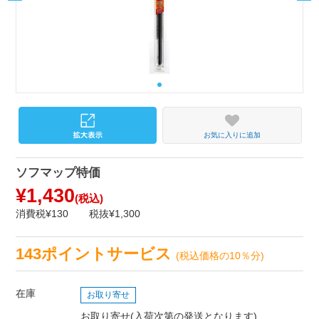
お気に入りに追加
ソフマップ特価
¥1,430
(税込)
消費税¥130
税抜¥1,300
143ポイントサービス
(税込価格の10％分)
在庫
お取り寄せ
お取り寄せ(入荷次第の発送となります)