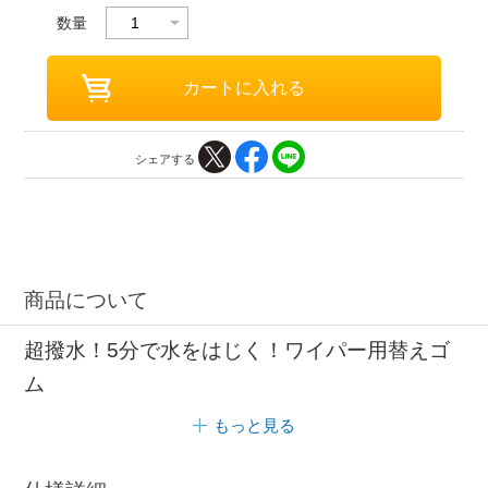
数量
シェアする
商品について
超撥水！5分で水をはじく！ワイパー用替えゴ
ム
もっと見る