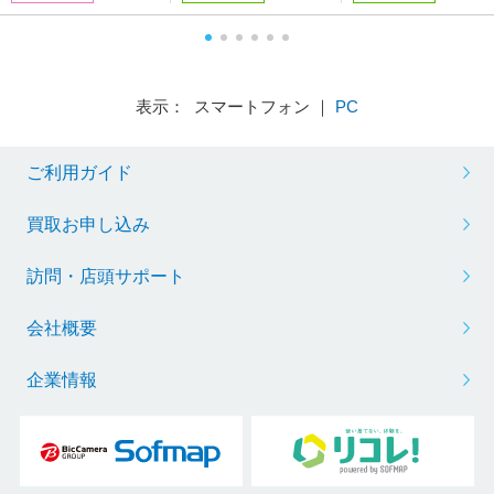
表示： スマートフォン ｜
PC
ご利用ガイド
買取お申し込み
訪問・店頭サポート
会社概要
企業情報