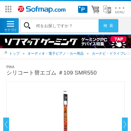
トップ
＞
オーディオ・電子ピアノ・カー用品
＞
カーナビ・ドライブレコ
PIAA
シリコート替エゴム ＃109 SMR550