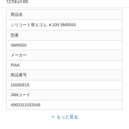
仕様詳細
商品名
シリコート替エゴム ＃109 SMR550
型番
SMR550
メーカー
PIAA
商品番号
16685819
JANコード
4960311032649
もっと見る