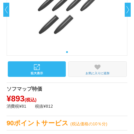
お気に入りに追加
ソフマップ特価
¥893
(税込)
消費税¥81
税抜¥812
90ポイントサービス
(税込価格の10％分)