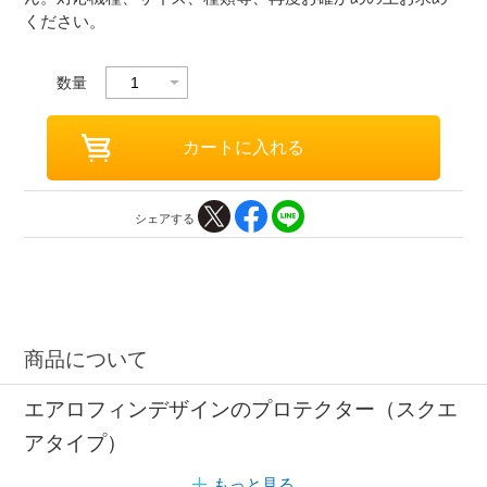
ください。
数量
シェアする
商品について
エアロフィンデザインのプロテクター（スクエ
アタイプ）
もっと見る