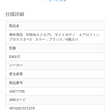
仕様詳細
商品名
車外用品 EXEA(エクセア) サイドボディ エアロフィン
プロテクター2 カラー：ブラック／6個入り
型番
EW137
メーカー
星光産業
商品番号
16677705
JANコード
4974267071379