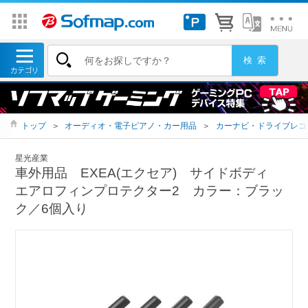
トップ
＞
オーディオ・電子ピアノ・カー用品
＞
カーナビ・ドライブレコ
星光産業
車外用品 EXEA(エクセア) サイドボディ
エアロフィンプロテクター2 カラー：ブラッ
ク／6個入り