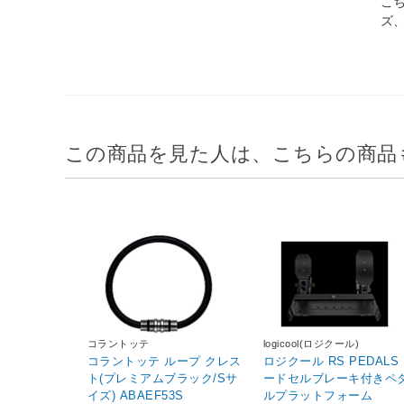
こ
ズ
この商品を見た人は、こちらの商品
コラントッテ
logicool(ロジクール)
コラントッテ ループ クレス
ロジクール RS PEDALS
ト(プレミアムブラック/Sサ
ードセルブレーキ付きペ
イズ) ABAEF53S
ルプラットフォーム