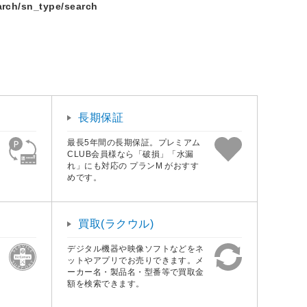
sn_type/search
長期保証
最長5年間の長期保証。プレミアム
CLUB会員様なら「破損」「水漏
れ」にも対応の プランM がおすす
めです。
買取(ラクウル)
デジタル機器や映像ソフトなどをネ
ットやアプリでお売りできます。メ
ーカー名・製品名・型番等で買取金
額を検索できます。