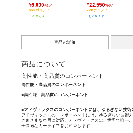
¥6,600
¥22,550
(税込)
(税込)
660ポイント
226ポイント
在庫あり
お取り寄せ
商品の詳細
商品について
高性能・高品質のコンポーネント
高性能・高品質のコンポーネント
■高性能・高品質のコンポーネント
■アドヴィックスのコンポーネントには、ゆるぎない技術
アドヴィックスのコンポーネントには、ゆるぎない技術
さまざまな車両に対応。アドヴィックスは、世界で唯一
全快適なカーライフをお約束します。