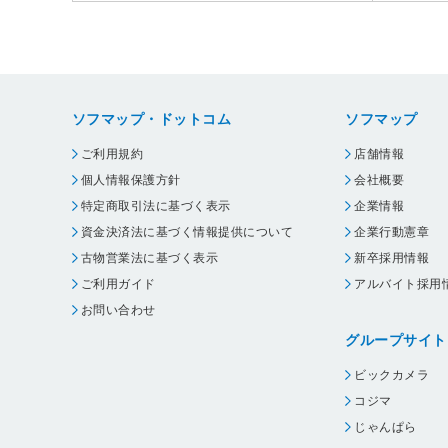
ソフマップ・ドットコム
ソフマップ
ご利用規約
店舗情報
個人情報保護方針
会社概要
特定商取引法に基づく表示
企業情報
資金決済法に基づく情報提供について
企業行動憲章
古物営業法に基づく表示
新卒採用情報
ご利用ガイド
アルバイト採用
お問い合わせ
グループサイト
ビックカメラ
コジマ
じゃんぱら