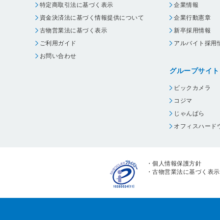
特定商取引法に基づく表示
企業情報
資金決済法に基づく情報提供について
企業行動憲章
古物営業法に基づく表示
新卒採用情報
ご利用ガイド
アルバイト採用
お問い合わせ
グループサイト
ビックカメラ
コジマ
じゃんぱら
オフィスハード
・
個人情報保護方針
・
古物営業法に基づく表示