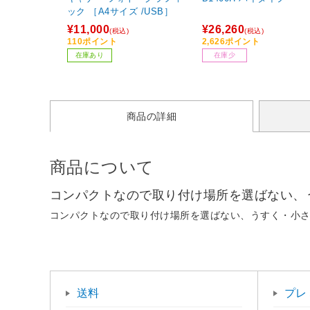
ック ［A4サイズ /USB］
¥11,000
¥26,260
(税込)
(税込)
110ポイント
2,626ポイント
在庫あり
在庫少
商品の詳細
商品について
コンパクトなので取り付け場所を選ばない、
コンパクトなので取り付け場所を選ばない、うすく・小さ
送料
プレ