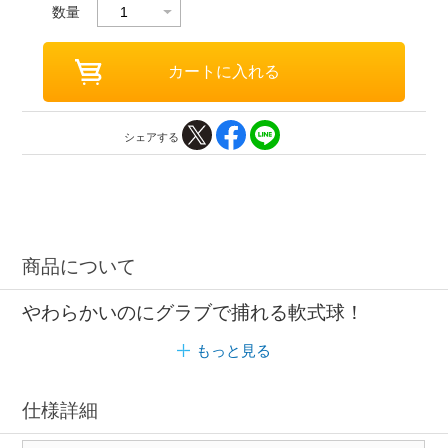
数量
シェアする
商品について
やわらかいのにグラブで捕れる軟式球！
もっと見る
仕様詳細