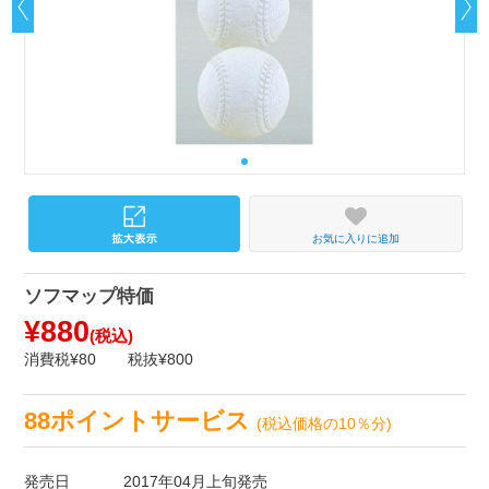
お気に入りに追加
ソフマップ特価
¥880
(税込)
消費税¥80
税抜¥800
88ポイントサービス
(税込価格の10％分)
発売日
2017年04月上旬発売