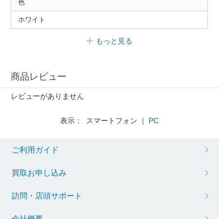
色
ホワイト
もっと見る
商品レビュー
レビューがありません
表示： スマートフォン ｜
PC
ご利用ガイド
買取お申し込み
訪問・店頭サポート
会社概要