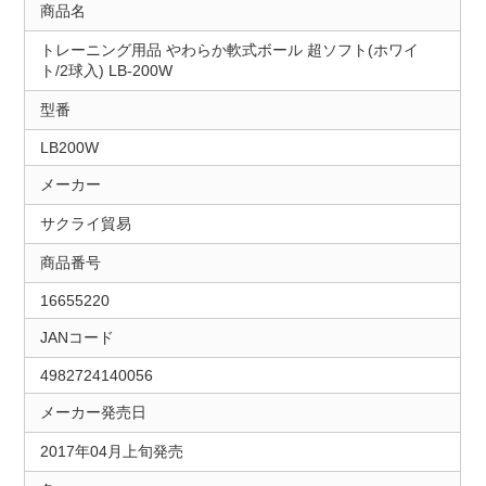
商品名
トレーニング用品 やわらか軟式ボール 超ソフト(ホワイ
ト/2球入) LB-200W
型番
LB200W
メーカー
サクライ貿易
商品番号
16655220
JANコード
4982724140056
メーカー発売日
2017年04月上旬発売