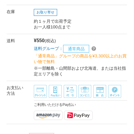
在庫
お取り寄せ
約１ヶ月で出荷予定
お一人様100点まで
¥550
送料
(税込)
送料グループ：
通常商品
「通常商品」グループの商品を¥3,300以上のお買
い物で無料
※一部離島・山間部および北海道、または当社指
定エリアを除く
お支払い
方法
ご利用いただけるPay払い