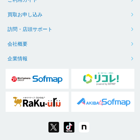
買取お申し込み
訪問・店頭サポート
会社概要
企業情報