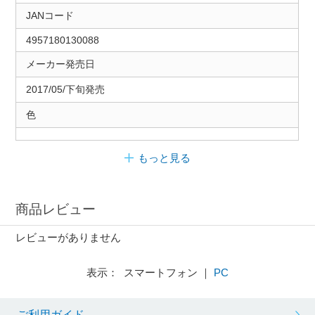
JANコード
4957180130088
メーカー発売日
2017/05/下旬発売
色
もっと見る
商品レビュー
レビューがありません
表示： スマートフォン ｜
PC
ご利用ガイド