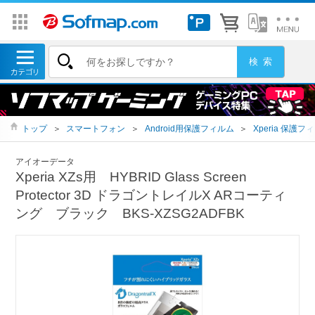
トップ
＞
スマートフォン
＞
Android用保護フィルム
＞
Xperia 保護フ
アイオーデータ
Xperia XZs用 HYBRID Glass Screen
Protector 3D ドラゴントレイルX ARコーティ
ング ブラック BKS-XZSG2ADFBK