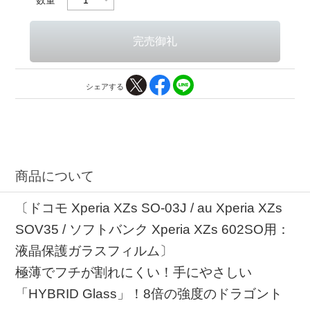
シェアする
商品について
〔ドコモ Xperia XZs SO-03J / au Xperia XZs
SOV35 / ソフトバンク Xperia XZs 602SO用：
液晶保護ガラスフィルム〕
極薄でフチが割れにくい！手にやさしい
「HYBRID Glass」！8倍の強度のドラゴント