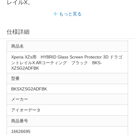
レイルX。
もっと見る
仕様詳細
商品名
Xperia XZs用 HYBRID Glass Screen Protector 3D ドラゴ
ントレイルX ARコーティング ブラック BKS-
XZSG2ADFBK
型番
BKSXZSG2ADFBK
メーカー
アイオーデータ
商品番号
16626695