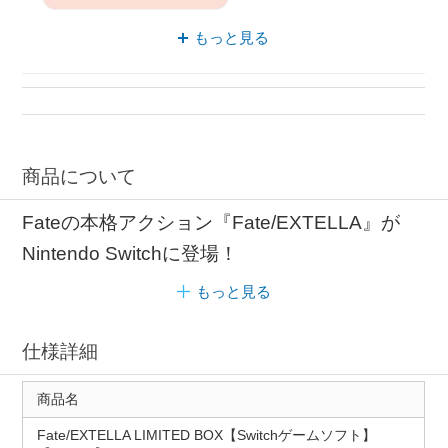
スイッチ ソフト マーベラス
限定版 バトル
もっと見る
バトル マーベラス
商品について
Fateの本格アクション『Fate/EXTELLA』が
Nintendo Switchに登場！
もっと見る
仕様詳細
商品名
Fate/EXTELLA LIMITED BOX【Switchゲームソフト】