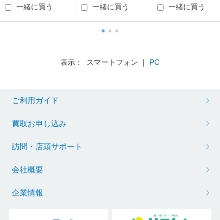
一緒に買う
一緒に買う
一緒に買う
表示： スマートフォン ｜
PC
ご利用ガイド
買取お申し込み
訪問・店頭サポート
会社概要
企業情報