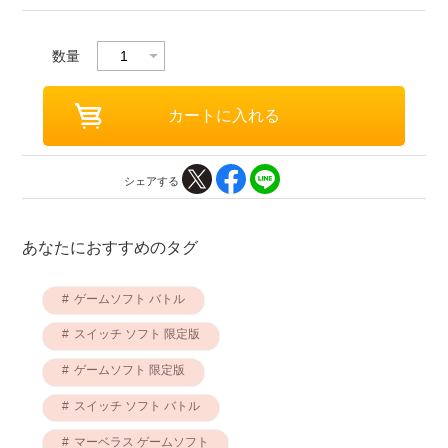
数量
シェアする
あなたにおすすめのタグ
ゲームソフト バトル
スイッチ ソフト 限定版
ゲームソフト 限定版
スイッチ ソフト バトル
マーベラス ゲームソフト