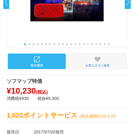
お気に入りに追加
ソフマップ特価
¥10,230
(税込)
消費税¥930
税抜¥9,300
1,023ポイントサービス
(税込価格の10％分)
発売日
2017/07/20発売