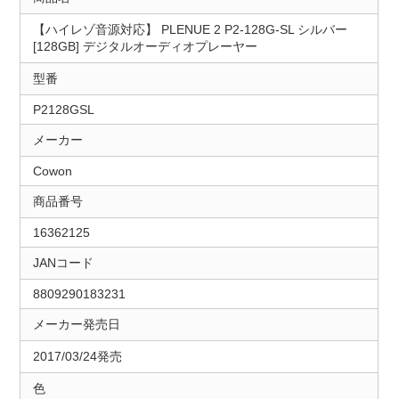
【ハイレゾ音源対応】 PLENUE 2 P2-128G-SL シルバー
[128GB] デジタルオーディオプレーヤー
型番
P2128GSL
メーカー
Cowon
商品番号
16362125
JANコード
8809290183231
メーカー発売日
2017/03/24発売
色