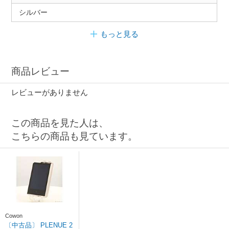
シルバー
もっと見る
商品レビュー
レビューがありません
この商品を見た人は、
こちらの商品も見ています。
Cowon
〔中古品〕 PLENUE 2