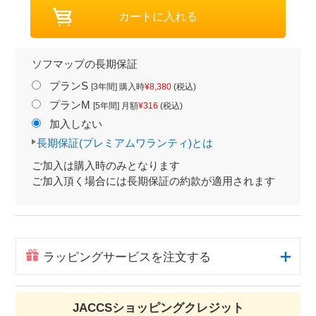
ソフマップの長期保証
プランS
[3年間] 購入時
¥8,380
(税込)
プランM
[5年間] 月額
¥316
(税込)
加入しない
長期保証(プレミアムワランティ)とは
ご加入は購入時のみとなります
ご加入頂く場合には長期保証の約款が適用されます
ラッピングサービスを注文する
JACCSショッピングクレジット