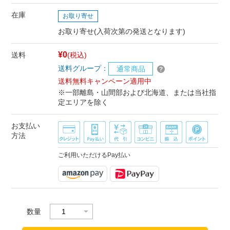
在庫
お取り寄せ
お取り寄せ(入荷次第の発送となります)
¥0
送料
(税込)
送料グループ：
通常商品
送料無料キャンペーン適用中
※一部離島・山間部および北海道、または当社指
定エリアを除く
お支払い
方法
ご利用いただけるPay払い
数量