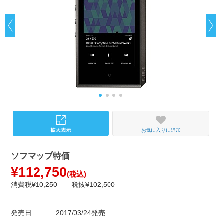
お気に入りに追加
ソフマップ特価
¥112,750
(税込)
消費税¥10,250
税抜¥102,500
発売日
2017/03/24発売