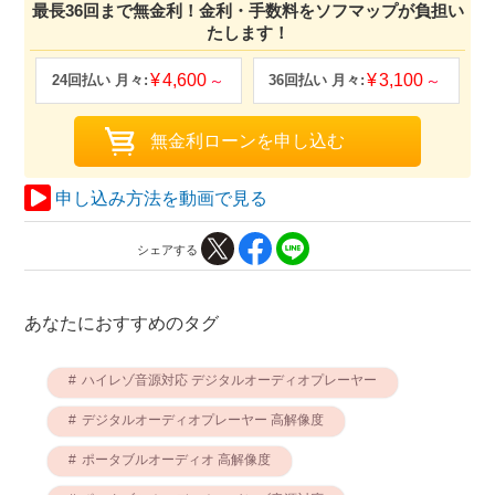
最長36回まで無金利！金利・手数料をソフマップが負担い
たします！
4,600
3,100
申し込み方法を動画で見る
シェアする
あなたにおすすめのタグ
ハイレゾ音源対応 デジタルオーディオプレーヤー
デジタルオーディオプレーヤー 高解像度
ポータブルオーディオ 高解像度