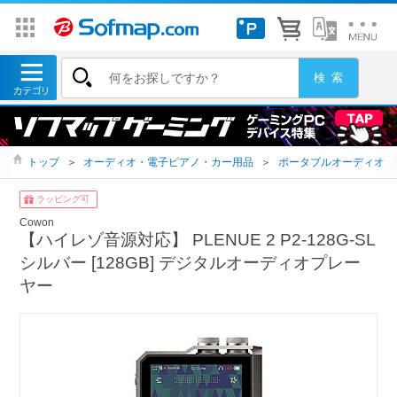
トップ
＞
オーディオ・電子ピアノ・カー用品
＞
ポータブルオーディオ
ラッピング可
Cowon
【ハイレゾ音源対応】 PLENUE 2 P2-128G-SL
シルバー [128GB] デジタルオーディオプレー
ヤー