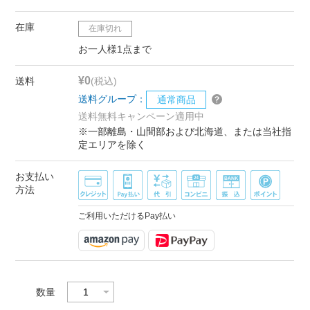
在庫
在庫切れ
お一人様1点まで
¥0
送料
(税込)
送料グループ：
通常商品
送料無料キャンペーン適用中
※一部離島・山間部および北海道、または当社指
定エリアを除く
お支払い
方法
ご利用いただけるPay払い
数量