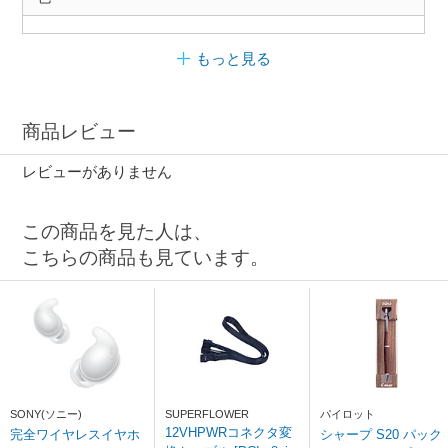
もっと見る
商品レビュー
レビューがありません
この商品を見た人は、
こちらの商品も見ています。
SONY(ソニー)
SUPERFLOWER
パイロット
12VHPWRコネクタ変
完全ワイヤレスイヤホ
シャープ S20 パック