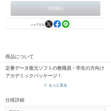
シェアする
商品について
定番データ復元ソフトの教職員・学生の方向け
アカデミックパッケージ！
もっと見る
仕様詳細