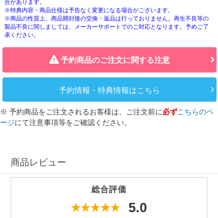
合があります。
※特典内容・商品仕様は予告なく変更になる場合がございます。
※商品の性質上、商品開封後の交換・返品は行っておりません。再生不良等の
製品不良に関しましては、メーカーサポートでのご対応となります。予めご了
承ください。
予約商品のご注文に関する注意
予約情報・特典情報はこちら
※ 予約商品をご注文されるお客様は、ご注文前に
必ず
こちらのペ
ージ
にて注意事項等をご確認ください。
商品レビュー
総合評価
5.0