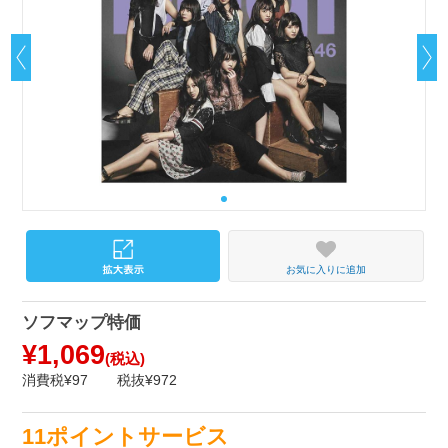
お気に入りに追加
ソフマップ特価
¥1,069
(税込)
消費税¥97
税抜¥972
11ポイントサービス