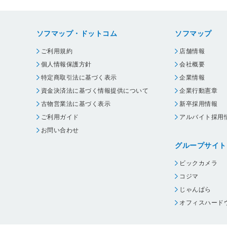
ソフマップ・ドットコム
ソフマップ
ご利用規約
店舗情報
個人情報保護方針
会社概要
特定商取引法に基づく表示
企業情報
資金決済法に基づく情報提供について
企業行動憲章
古物営業法に基づく表示
新卒採用情報
ご利用ガイド
アルバイト採用
お問い合わせ
グループサイト
ビックカメラ
コジマ
じゃんぱら
オフィスハード