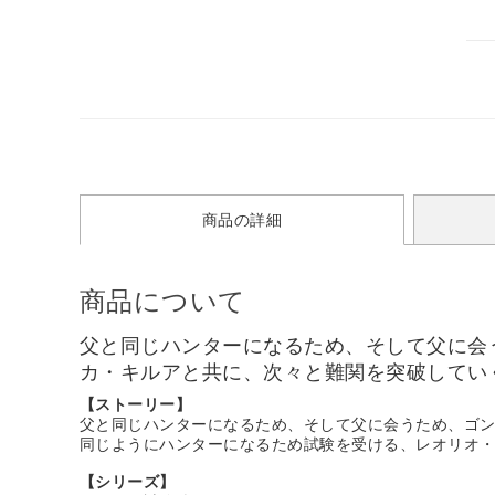
商品の詳細
商品について
父と同じハンターになるため、そして父に会
カ・キルアと共に、次々と難関を突破してい
【ストーリー】
父と同じハンターになるため、そして父に会うため、ゴ
同じようにハンターになるため試験を受ける、レオリオ
【シリーズ】