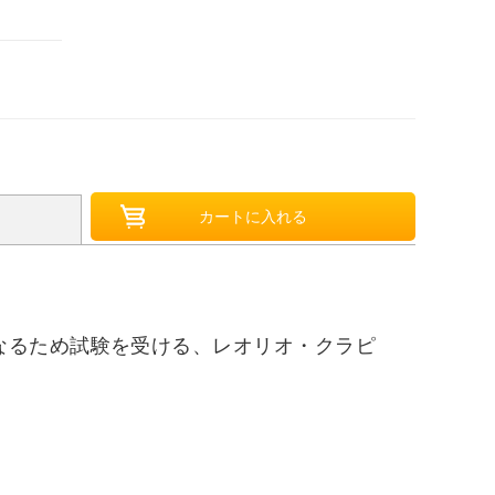
なるため試験を受ける、レオリオ・クラピ