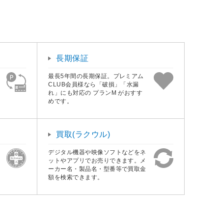
長期保証
最長5年間の長期保証。プレミアム
CLUB会員様なら「破損」「水漏
れ」にも対応の プランM がおすす
めです。
買取(ラクウル)
デジタル機器や映像ソフトなどをネ
ットやアプリでお売りできます。メ
ーカー名・製品名・型番等で買取金
額を検索できます。