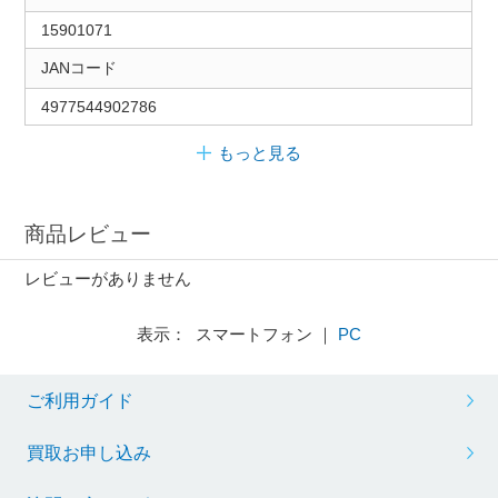
15901071
JANコード
4977544902786
もっと見る
商品レビュー
レビューがありません
表示： スマートフォン ｜
PC
ご利用ガイド
買取お申し込み