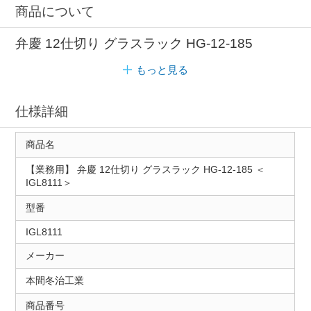
商品について
弁慶 12仕切り グラスラック HG-12-185
もっと見る
仕様詳細
商品名
【業務用】 弁慶 12仕切り グラスラック HG-12-185 ＜
IGL8111＞
型番
IGL8111
メーカー
本間冬治工業
商品番号