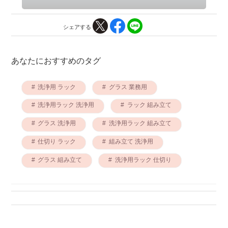
シェアする
あなたにおすすめのタグ
洗浄用 ラック
グラス 業務用
洗浄用ラック 洗浄用
ラック 組み立て
グラス 洗浄用
洗浄用ラック 組み立て
仕切り ラック
組み立て 洗浄用
グラス 組み立て
洗浄用ラック 仕切り