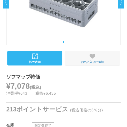
お気に入りに追加
ソフマップ特価
¥7,078
(税込)
消費税¥643
税抜¥6,435
213ポイントサービス
(税込価格の3％分)
在庫
限定数終了