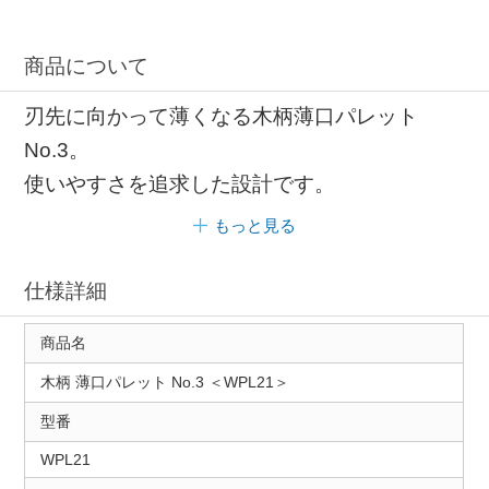
商品について
刃先に向かって薄くなる木柄薄口パレット
No.3。
使いやすさを追求した設計です。
もっと見る
仕様詳細
商品名
木柄 薄口パレット No.3 ＜WPL21＞
型番
WPL21