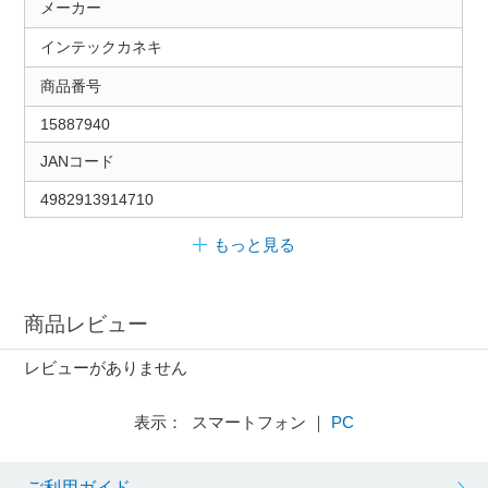
メーカー
インテックカネキ
商品番号
15887940
JANコード
4982913914710
もっと見る
商品レビュー
レビューがありません
表示： スマートフォン ｜
PC
ご利用ガイド