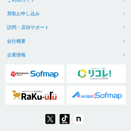
買取お申し込み
訪問・店頭サポート
会社概要
企業情報