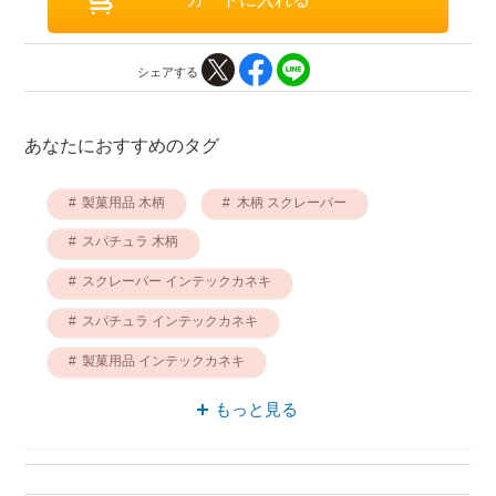
シェアする
あなたにおすすめのタグ
製菓用品 木柄
木柄 スクレーパー
スパチュラ 木柄
スクレーパー インテックカネキ
スパチュラ インテックカネキ
製菓用品 インテックカネキ
木柄 インテックカネキ
もっと見る
スパチュラ パレット
スクレーパー パレット
製菓用品 パレット