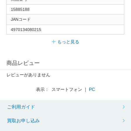
15885188
JANコード
4970134080215
もっと見る
商品レビュー
レビューがありません
表示： スマートフォン ｜
PC
ご利用ガイド
買取お申し込み