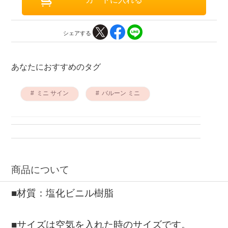
シェアする
あなたにおすすめのタグ
ミニ サイン
バルーン ミニ
商品について
■材質：塩化ビニル樹脂
■サイズは空気を入れた時のサイズです。