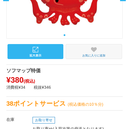
お気に入りに追加
ソフマップ特価
¥380
(税込)
消費税¥34
税抜¥346
38ポイントサービス
(税込価格の10％分)
在庫
お取り寄せ
お取り寄せ(入荷次第の発送となります)