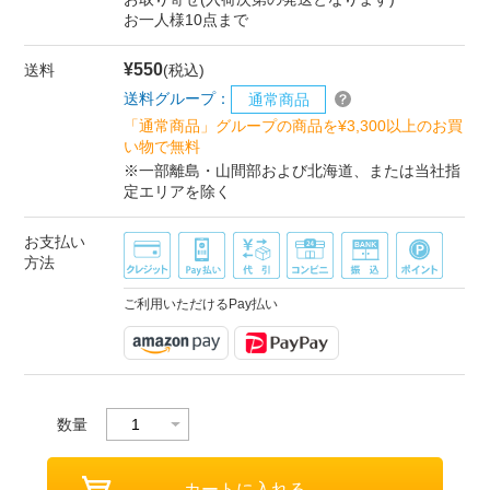
お一人様10点まで
¥550
送料
(税込)
送料グループ：
通常商品
「通常商品」グループの商品を¥3,300以上のお買
い物で無料
※一部離島・山間部および北海道、または当社指
定エリアを除く
お支払い
方法
ご利用いただけるPay払い
数量