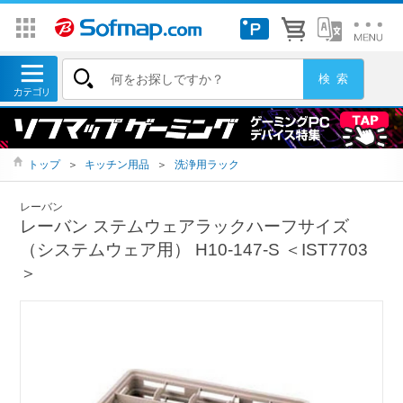
トップ
＞
キッチン用品
＞
洗浄用ラック
レーバン
レーバン ステムウェアラックハーフサイズ
（システムウェア用） H10-147-S ＜IST7703
＞