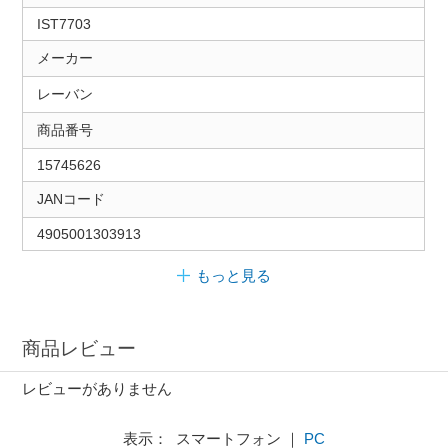
IST7703
メーカー
レーバン
商品番号
15745626
JANコード
4905001303913
もっと見る
商品レビュー
レビューがありません
表示： スマートフォン ｜
PC