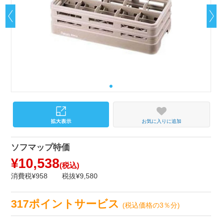
お気に入りに追加
ソフマップ特価
¥10,538
(税込)
消費税¥958
税抜¥9,580
317ポイントサービス
(税込価格の3％分)