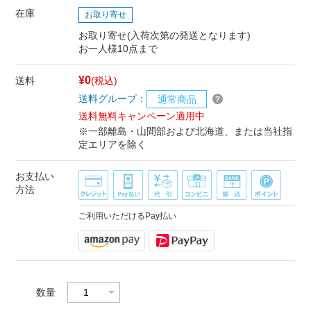
在庫
お取り寄せ
お取り寄せ(入荷次第の発送となります)
お一人様10点まで
¥0
送料
(税込)
送料グループ：
通常商品
送料無料キャンペーン適用中
※一部離島・山間部および北海道、または当社指
定エリアを除く
お支払い
方法
ご利用いただけるPay払い
数量