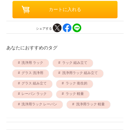
シェアする
あなたにおすすめのタグ
洗浄用 ラック
ラック 組み立て
グラス 洗浄用
洗浄用ラック 組み立て
グラス 組み立て
ラック 衛生的
レーバン ラック
ラック 軽量
洗浄用ラック レーバン
洗浄用ラック 軽量