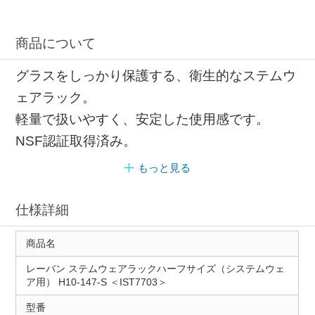
商品について
グラスをしっかり保護する、衛生的なステムウ
ェアラック。
軽量で扱いやすく、安定した使用感です。
NSF認証取得済み。
もっと見る
仕様詳細
商品名
レーバン ステムウェアラックハーフサイズ（システムウェ
ア用） H10-147-S ＜IST7703＞
型番