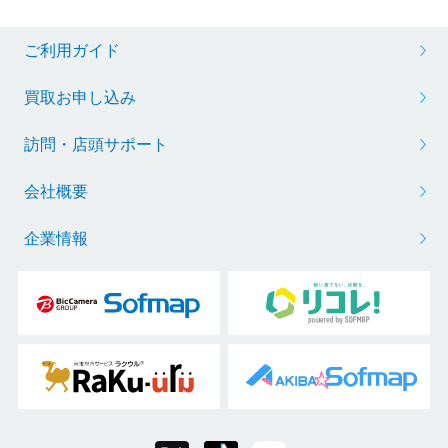
ご利用ガイド
買取お申し込み
訪問・店頭サポート
会社概要
企業情報