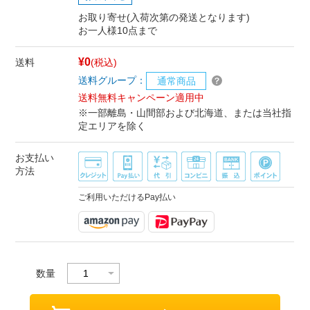
お取り寄せ(入荷次第の発送となります)
お一人様10点まで
¥0
送料
(税込)
送料グループ：
通常商品
送料無料キャンペーン適用中
※一部離島・山間部および北海道、または当社指
定エリアを除く
お支払い
方法
ご利用いただけるPay払い
数量