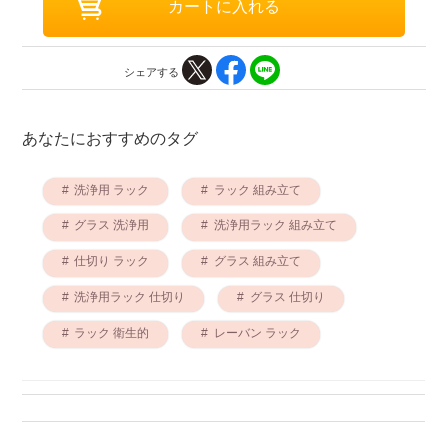
シェアする
あなたにおすすめのタグ
洗浄用 ラック
ラック 組み立て
グラス 洗浄用
洗浄用ラック 組み立て
仕切り ラック
グラス 組み立て
洗浄用ラック 仕切り
グラス 仕切り
ラック 衛生的
レーバン ラック