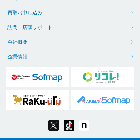
買取お申し込み
訪問・店頭サポート
会社概要
企業情報