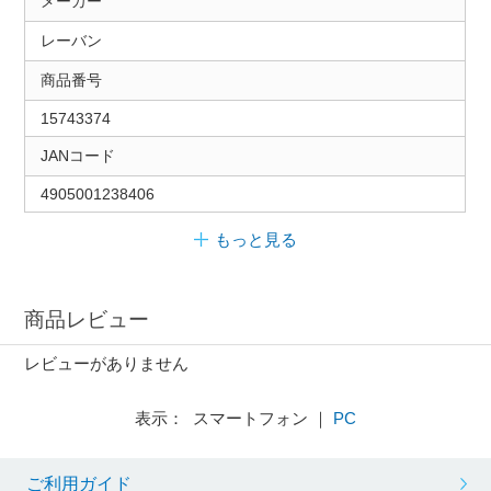
メーカー
レーバン
商品番号
15743374
JANコード
4905001238406
もっと見る
商品レビュー
レビューがありません
表示： スマートフォン ｜
PC
ご利用ガイド