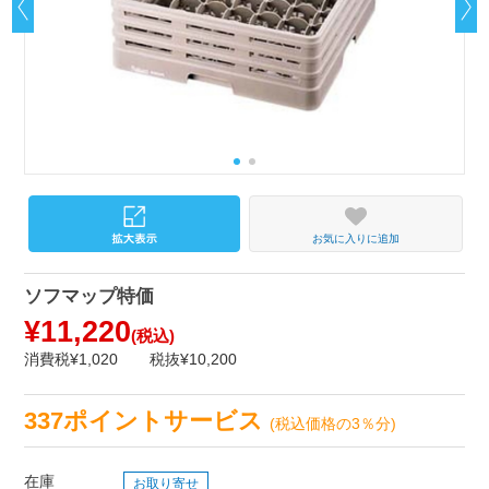
お気に入りに追加
ソフマップ特価
¥11,220
(税込)
消費税¥1,020
税抜¥10,200
337ポイントサービス
(税込価格の3％分)
在庫
お取り寄せ