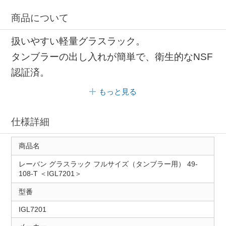
商品について
扱いやすい軽量グラスラック。
タンブラーの出し入れが簡単で、衛生的なNSF
認証済。
もっと見る
仕様詳細
商品名
レーバン グラスラック フルサイズ（タンブラー用） 49-
108-T ＜IGL7201＞
型番
IGL7201