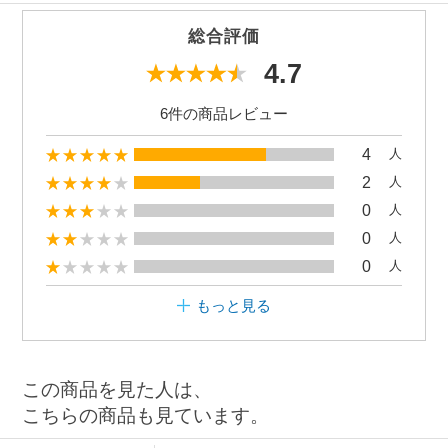
総合評価
4.7
6件の商品レビュー
4
人
2
人
0
人
0
人
0
人
もっと見る
この商品を見た人は、
こちらの商品も見ています。