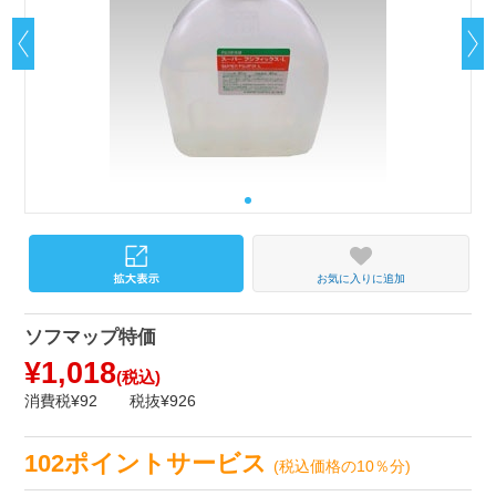
お気に入りに追加
ソフマップ特価
¥1,018
(税込)
消費税¥92
税抜¥926
102ポイントサービス
(税込価格の10％分)