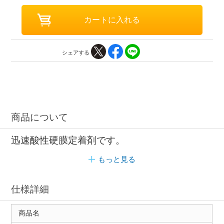
シェアする
商品について
迅速酸性硬膜定着剤です。
もっと見る
仕様詳細
商品名