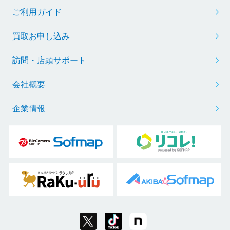
ご利用ガイド
買取お申し込み
訪問・店頭サポート
会社概要
企業情報