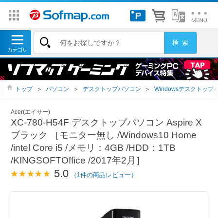
トップ
＞
パソコン
＞
デスクトップパソコン
＞
Windowsデスクトップ
Acer(エイサー)
XC-780-H54F デスクトップパソコン Aspire X
ブラック ［モニター無し /Windows10 Home
/intel Core i5 /メモリ：4GB /HDD：1TB
/KINGSOFTOffice /2017年2月］
5.0
（1件の商品レビュー）