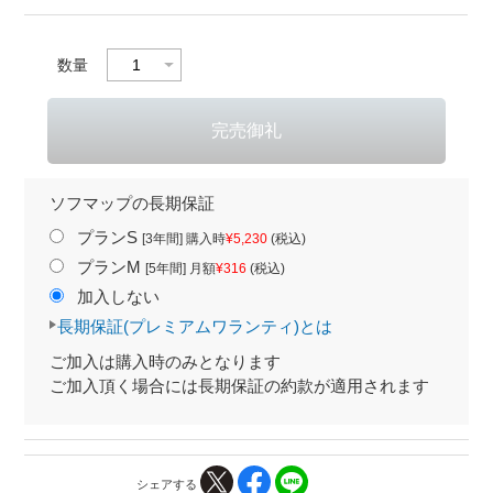
数量
ソフマップの長期保証
プランS
[3年間] 購入時
¥5,230
(税込)
プランM
[5年間] 月額
¥316
(税込)
加入しない
長期保証(プレミアムワランティ)とは
ご加入は購入時のみとなります
ご加入頂く場合には長期保証の約款が適用されます
シェアする