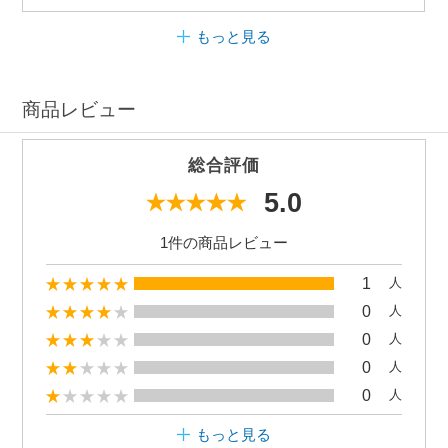
もっと見る
商品レビュー
総合評価
5.0
1件の商品レビュー
1
人
0
人
0
人
0
人
0
人
もっと見る