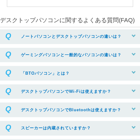
デスクトップパソコンに関するよくある質問(FAQ)
ノートパソコンとデスクトップパソコンの違いは？
ゲーミングパソコンと一般的なパソコンの違いは？
「BTOパソコン」とは？
デスクトップパソコンでWi-Fiは使えますか？
デスクトップパソコンでBluetoothは使えますか？
スピーカーは内蔵されていますか？