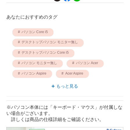
あなたにおすすめのタグ
パソコン Core i5
デスクトップパソコン モニター無し
デスクトップパソコン Core i5
パソコン モニター無し
パソコン Acer
パソコン Aspire
Acer Aspire
モニター無し Core i5
もっと見る
デスクトップパソコン Acer
Acer Core i5
※パソコン本体には「キーボード・マウス」が付属しな
い場合がございます。
詳しくは商品の仕様詳細をご確認ください。