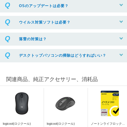
OSのアップデートは必要？
ウイルス対策ソフトは必要？
落雷の対策は？
デスクトップパソコンの掃除はどうすればいい？
関連商品、純正アクセサリー、消耗品
logicool(ロジクール)
logicool(ロジクール)
ノートンライフロック