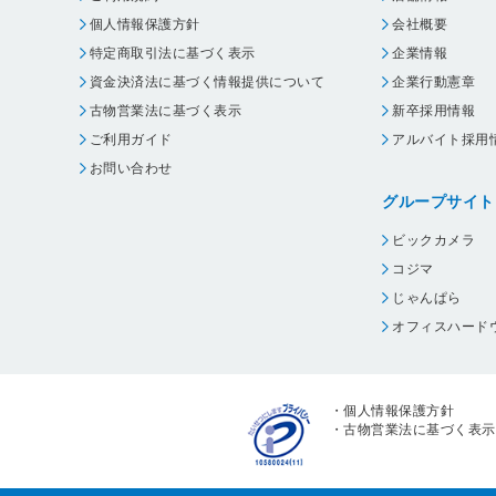
個人情報保護方針
会社概要
特定商取引法に基づく表示
企業情報
資金決済法に基づく情報提供について
企業行動憲章
古物営業法に基づく表示
新卒採用情報
ご利用ガイド
アルバイト採用
お問い合わせ
グループサイト
ビックカメラ
コジマ
じゃんぱら
オフィスハード
・
個人情報保護方針
・
古物営業法に基づく表示