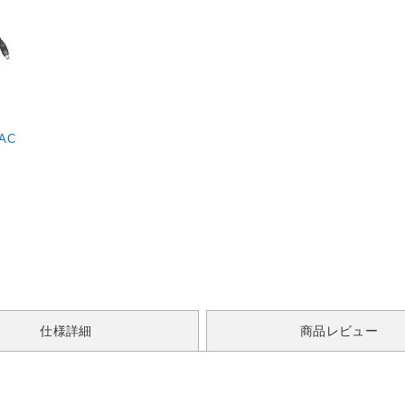
AC
仕様詳細
商品レビュー