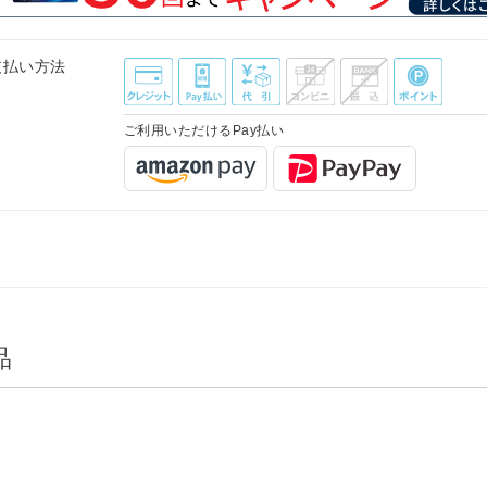
支払い方法
ご利用いただけるPay払い
品