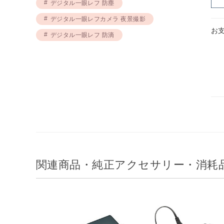
デジタル一眼レフ 防塵
デジタル一眼レフカメラ 夜景撮影
お
デジタル一眼レフ 防滴
関連商品・純正アクセサリー・消耗