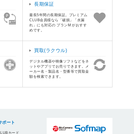
長期保証
最長5年間の長期保証。プレミアム
CLUB会員様なら「破損」「水漏
れ」にも対応の プランM がおすす
めです。
買取(ラクウル)
デジタル機器や映像ソフトなどをネ
ットやアプリでお売りできます。メ
ーカー名・製品名・型番等で買取金
額を検索できます。
サポート
LUBカード