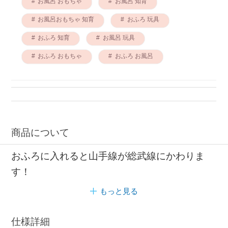
お風呂 おもちゃ
お風呂 知育
お風呂おもちゃ 知育
おふろ 玩具
おふろ 知育
お風呂 玩具
おふろ おもちゃ
おふろ お風呂
商品について
おふろに入れると山手線が総武線にかわりま
す！
もっと見る
仕様詳細