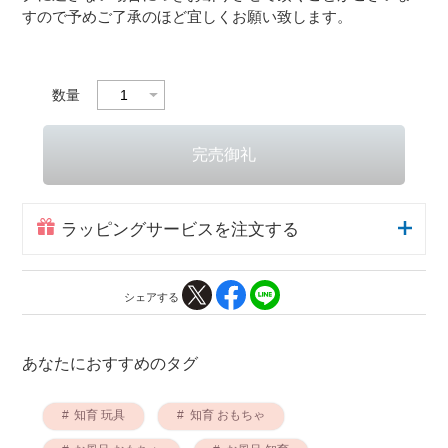
すので予めご了承のほど宜しくお願い致します。
数量
ラッピングサービスを注文する
シェアする
あなたにおすすめのタグ
知育 玩具
知育 おもちゃ