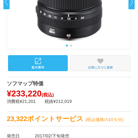
お気に入りに追加
ソフマップ特価
¥233,220
(税込)
消費税¥21,201
税抜¥212,019
23,322ポイントサービス
(税込価格の10％分)
発売日
2017/02/下旬発売