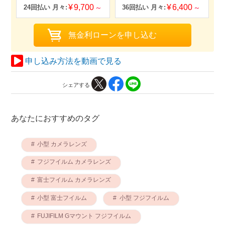
9,700
6,400
申し込み方法を動画で見る
シェアする
あなたにおすすめのタグ
小型 カメラレンズ
フジフイルム カメラレンズ
富士フイルム カメラレンズ
小型 富士フイルム
小型 フジフイルム
FUJIFILM Gマウント フジフイルム