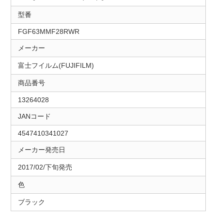
型番
FGF63MMF28RWR
メーカー
富士フイルム(FUJIFILM)
商品番号
13264028
JANコード
4547410341027
メーカー発売日
2017/02/下旬発売
色
ブラック