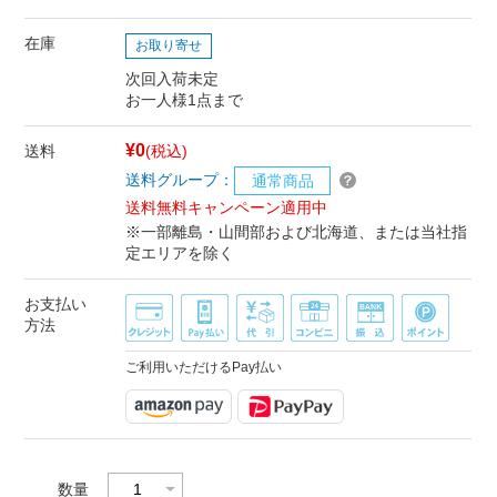
在庫
お取り寄せ
次回入荷未定
お一人様1点まで
¥0
送料
(税込)
送料グループ：
通常商品
送料無料キャンペーン適用中
※一部離島・山間部および北海道、または当社指
定エリアを除く
お支払い
方法
ご利用いただけるPay払い
数量