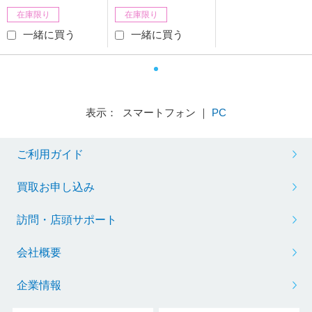
在庫限り
在庫限り
一緒に買う
一緒に買う
表示： スマートフォン ｜
PC
ご利用ガイド
買取お申し込み
訪問・店頭サポート
会社概要
企業情報