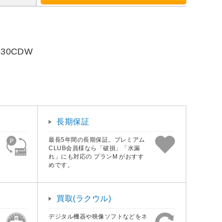
630CDW
長期保証
最長5年間の長期保証。プレミアム
CLUB会員様なら「破損」「水漏
れ」にも対応の プランM がおすす
めです。
買取(ラクウル)
デジタル機器や映像ソフトなどをネ