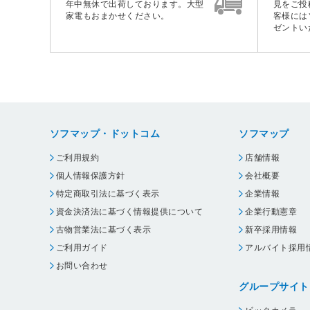
年中無休で出荷しております。大型
見をご投
家電もおまかせください。
客様には
ゼントい
ソフマップ・ドットコム
ソフマップ
ご利用規約
店舗情報
個人情報保護方針
会社概要
特定商取引法に基づく表示
企業情報
資金決済法に基づく情報提供について
企業行動憲章
古物営業法に基づく表示
新卒採用情報
ご利用ガイド
アルバイト採用
お問い合わせ
グループサイト