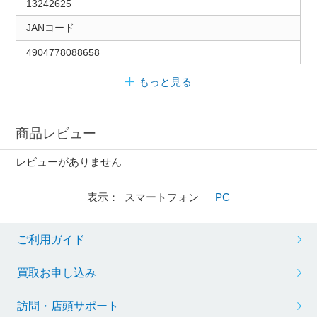
13242625
JANコード
4904778088658
もっと見る
商品レビュー
レビューがありません
表示： スマートフォン ｜
PC
ご利用ガイド
買取お申し込み
訪問・店頭サポート