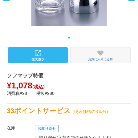
お気に入りに追加
ソフマップ特価
¥1,078
(税込)
消費税¥98
税抜¥980
33ポイントサービス
(税込価格の3％分)
在庫
お取り寄せ
お取り寄せ(入荷次第の発送となります)