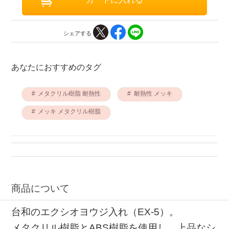
シェアする
あなたにおすすめのタグ
メタクリル樹脂 耐熱性
耐熱性 メッキ
メッキ メタクリル樹脂
商品について
台和のエクシオヨウジ入れ（EX-5）。
メタクリル樹脂とABS樹脂を使用し、上品なシ