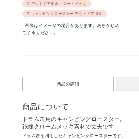
アウトドア用途 クロームメッキ
キャンピングロースター アウトドア用途
画像はイメージの場合があります。あらかじめ
ご了承ください。
商品の詳細
商品について
ドラム缶用のキャンピングロースター。
鉄線クロームメッキ素材で丈夫です。
ドラム缶を利用したキャンピングロースターです。