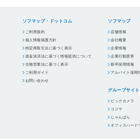
ソフマップ・ドットコム
ソフマップ
ご利用規約
店舗情報
個人情報保護方針
会社概要
特定商取引法に基づく表示
企業情報
資金決済法に基づく情報提供について
企業行動憲章
古物営業法に基づく表示
新卒採用情報
ご利用ガイド
アルバイト採用
お問い合わせ
グループサイト
ビックカメラ
コジマ
じゃんぱら
オフィスハード