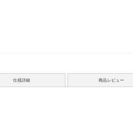
仕様詳細
商品レビュー