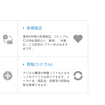
長期保証
最長5年間の長期保証。プレミアム
CLUB会員様なら「破損」「水漏
れ」にも対応の プランM がおすす
めです。
買取(ラクウル)
デジタル機器や映像ソフトなどをネ
ットやアプリでお売りできます。メ
ーカー名・製品名・型番等で買取金
額を検索できます。