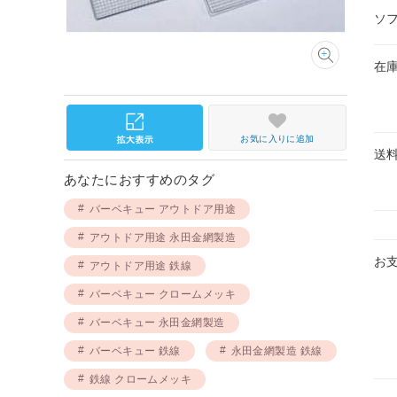
ソ
在
お気に入りに追加
送
あなたにおすすめのタグ
バーベキュー アウトドア用途
アウトドア用途 永田金網製造
お
アウトドア用途 鉄線
バーベキュー クロームメッキ
バーベキュー 永田金網製造
バーベキュー 鉄線
永田金網製造 鉄線
鉄線 クロームメッキ