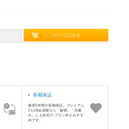
長期保証
最長5年間の長期保証。プレミアム
CLUB会員様なら「破損」「水漏
れ」にも対応の プランM がおすす
めです。