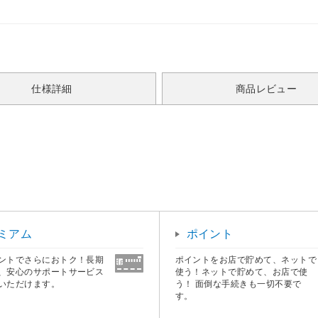
仕様詳細
商品レビュー
ミアム
ポイント
ントでさらにおトク！長期
ポイントをお店で貯めて、ネットで
、安心のサポートサービス
使う！ネットで貯めて、お店で使
いただけます。
う！ 面倒な手続きも一切不要で
す。