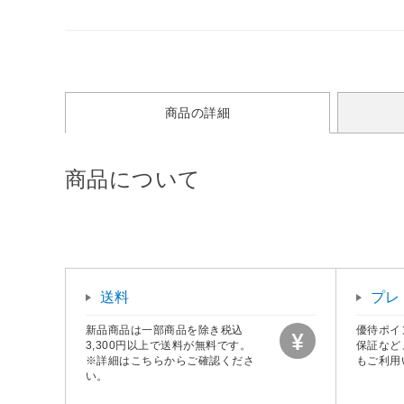
商品の詳細
商品について
送料
プレ
新品商品は一部商品を除き税込
優待ポイ
3,300円以上で送料が無料です。
保証など
※詳細はこちらからご確認くださ
もご利用
い。