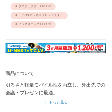
プロジェクター EPSON
EPSON ビジネスプロジェクター
ビジネスバッグ EPSON
商品について
明るさと軽量モバイル性を両立し、外出先での
会議・プレゼンに最適。
もっと見る