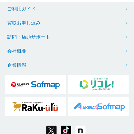
ご利用ガイド
買取お申し込み
訪問・店頭サポート
会社概要
企業情報