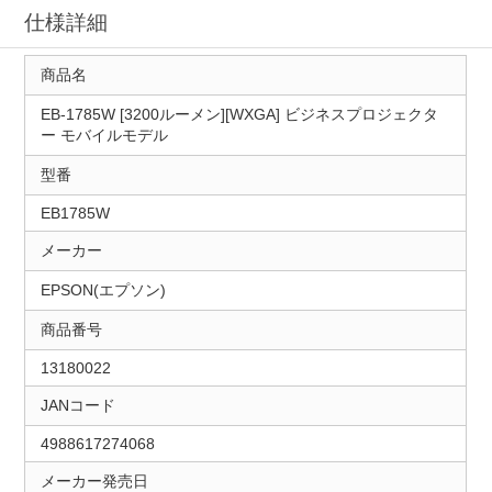
仕様詳細
商品名
EB-1785W [3200ルーメン][WXGA] ビジネスプロジェクタ
ー モバイルモデル
型番
EB1785W
メーカー
EPSON(エプソン)
商品番号
13180022
JANコード
4988617274068
メーカー発売日