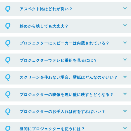
アスペクト比はどれが良い？
斜めから映しても大丈夫？
プロジェクターにスピーカーは内蔵されている？
プロジェクターでテレビ番組を見るには？
スクリーンを使わない場合、壁紙はどんなのがいい？
プロジェクターの映像を黒い壁に映すとどうなる？
プロジェクターのお手入れは何をすればいい？
昼間にプロジェクターを使うには？