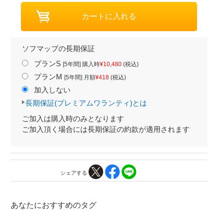
ソフマップの長期保証
プランS
[5年間] 購入時
¥10,480
(税込)
プランM
[5年間] 月額
¥418
(税込)
加入しない
長期保証(プレミアムワランティ)とは
ご加入は購入時のみとなります
ご加入頂く場合には長期保証の約款が適用されます
シェアする
あなたにおすすめのタグ