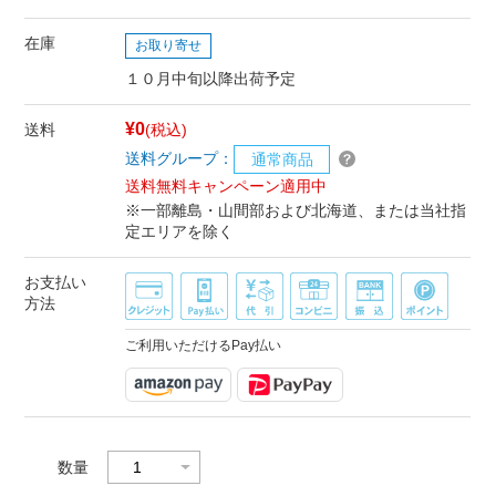
在庫
お取り寄せ
１０月中旬以降出荷予定
¥0
送料
(税込)
送料グループ：
通常商品
送料無料キャンペーン適用中
※一部離島・山間部および北海道、または当社指
定エリアを除く
お支払い
方法
ご利用いただけるPay払い
数量