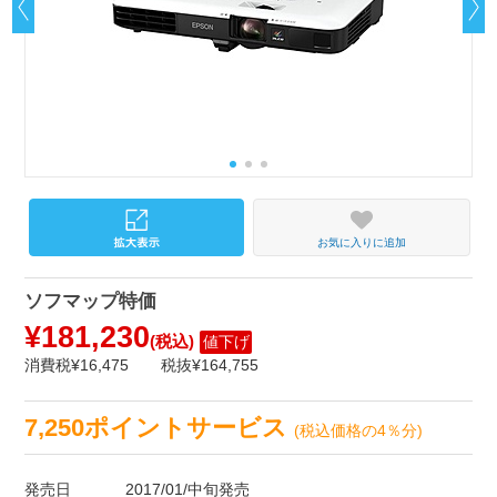
お気に入りに追加
ソフマップ特価
¥181,230
(税込)
値下げ
消費税¥16,475
税抜¥164,755
7,250ポイントサービス
(税込価格の4％分)
発売日
2017/01/中旬発売