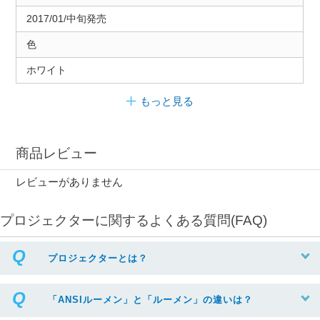
2017/01/中旬発売
色
ホワイト
もっと見る
商品レビュー
レビューがありません
プロジェクターに関するよくある質問(FAQ)
プロジェクターとは？
「ANSIルーメン」と「ルーメン」の違いは？