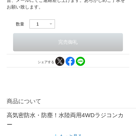
旨、メールにてご連絡差し上げます。あらかじめご了承を
お願い致します。
数量
シェアする
商品について
高気密防水・防塵！水陸両用4WDラジコンカ
ー