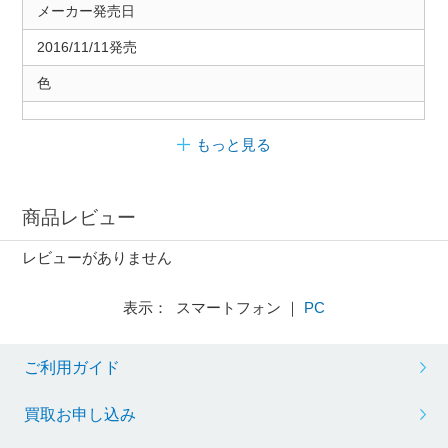
メーカー発売日
2016/11/11発売
色
もっと見る
商品レビュー
レビューがありません
表示： スマートフォン ｜
PC
ご利用ガイド
買取お申し込み