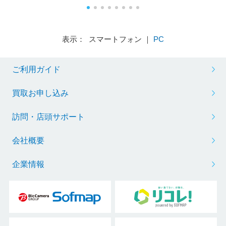
表示： スマートフォン ｜
PC
ご利用ガイド
買取お申し込み
訪問・店頭サポート
会社概要
企業情報