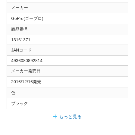
メーカー
GoPro(ゴープロ)
商品番号
13161371
JANコード
4936080892814
メーカー発売日
2016/12/16発売
色
ブラック
もっと見る