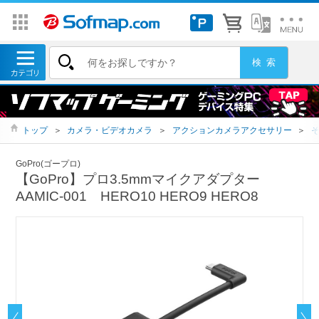
トップ
＞
カメラ・ビデオカメラ
＞
アクションカメラアクセサリー
＞
GoPro(ゴープロ)
【GoPro】プロ3.5mmマイクアダプター
AAMIC-001 HERO10 HERO9 HERO8