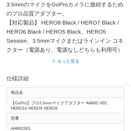
3.5mmのマイクをGoProカメラに接続するため
のプロ品質アダプター。
【対応製品】 HERO8 Black / HERO7 Black /
HERO6 Black / HERO5 Black、HERO5
Session、3.5mmマイクまたはラインイン コネ
クター（電源あり、電源なしどちらも利用可）
もっと見る
仕様詳細
商品名
【GoPro】プロ3.5mmマイクアダプター AAMIC-001
HERO10 HERO9 HERO8
型番
AAMIC001