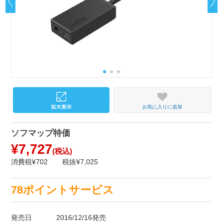
お気に入りに追加
ソフマップ特価
¥7,727
(税込)
消費税¥702
税抜¥7,025
78ポイントサービス
発売日
2016/12/16発売