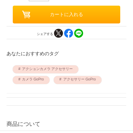
シェアする
あなたにおすすめのタグ
アクションカメラ アクセサリー
カメラ GoPro
アクセサリー GoPro
商品について