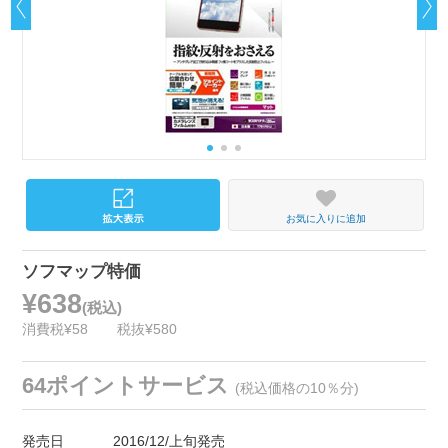
お気に入りに追加
ソフマップ特価
¥638
(税込)
消費税¥58
税抜¥580
64ポイントサービス
(税込価格の10％分)
発売日
2016/12/上旬発売