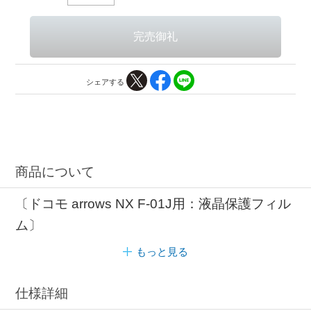
シェアする
商品について
〔ドコモ arrows NX F-01J用：液晶保護フィル
ム〕
もっと見る
仕様詳細