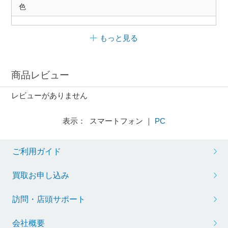
色
もっと見る
商品レビュー
レビューがありません
表示： スマートフォン ｜
PC
ご利用ガイド
買取お申し込み
訪問・店頭サポート
会社概要