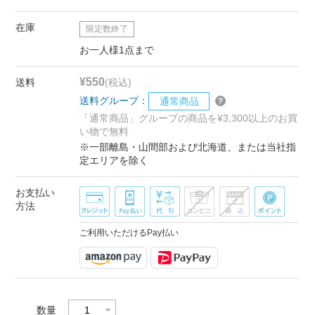
在庫
限定数終了
お一人様1点まで
¥550
送料
(税込)
送料グループ：
通常商品
「通常商品」グループの商品を¥3,300以上のお買
い物で無料
※一部離島・山間部および北海道、または当社指
定エリアを除く
お支払い
方法
ご利用いただけるPay払い
数量