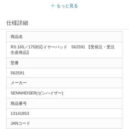
もっと見る
仕様詳細
商品名
RS 165／175対応イヤーパッド 562591 【受発注・受注
生産商品】
型番
562591
メーカー
SENNHEISER(ゼンハイザー)
商品番号
13141853
JANコード