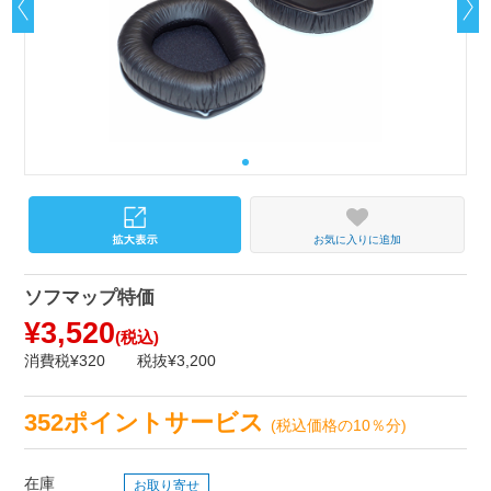
お気に入りに追加
ソフマップ特価
¥3,520
(税込)
消費税¥320
税抜¥3,200
352ポイントサービス
(税込価格の10％分)
在庫
お取り寄せ