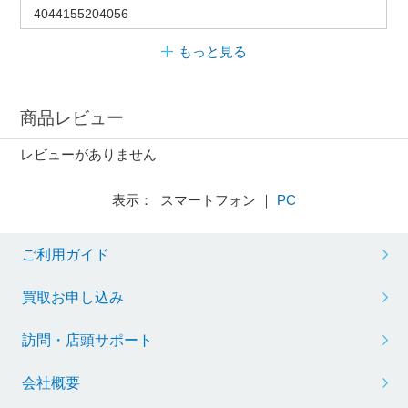
4044155204056
もっと見る
商品レビュー
レビューがありません
表示： スマートフォン ｜
PC
ご利用ガイド
買取お申し込み
訪問・店頭サポート
会社概要