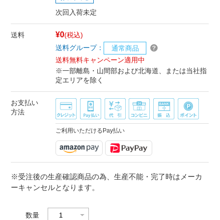
次回入荷未定
¥0
送料
(税込)
送料グループ：
通常商品
送料無料キャンペーン適用中
※一部離島・山間部および北海道、または当社指
定エリアを除く
お支払い
方法
ご利用いただけるPay払い
※受注後の生産確認商品の為、生産不能・完了時はメーカ
ーキャンセルとなります。
数量