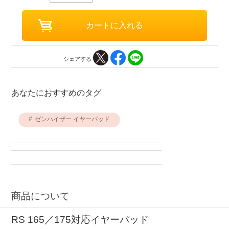
シェアする
あなたにおすすめのタグ
ゼンハイザー イヤーパッド
商品について
RS 165／175対応イヤーパッド