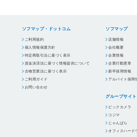
ソフマップ・ドットコム
ソフマップ
ご利用規約
店舗情報
個人情報保護方針
会社概要
特定商取引法に基づく表示
企業情報
資金決済法に基づく情報提供について
企業行動憲章
古物営業法に基づく表示
新卒採用情報
ご利用ガイド
アルバイト採用
お問い合わせ
グループサイト
ビックカメラ
コジマ
じゃんぱら
オフィスハード