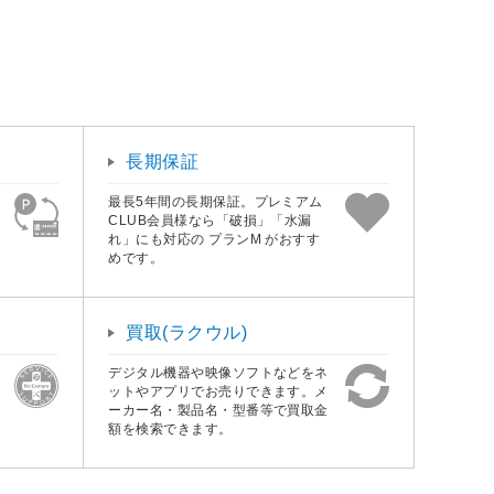
長期保証
最長5年間の長期保証。プレミアム
CLUB会員様なら「破損」「水漏
れ」にも対応の プランM がおすす
めです。
買取(ラクウル)
デジタル機器や映像ソフトなどをネ
ットやアプリでお売りできます。メ
ーカー名・製品名・型番等で買取金
額を検索できます。