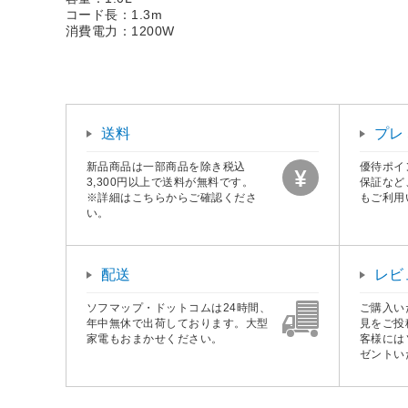
コード長：1.3m
消費電力：1200W
送料
プレ
新品商品は一部商品を除き税込
優待ポイ
3,300円以上で送料が無料です。
保証など
※詳細はこちらからご確認くださ
もご利用
い。
配送
レビ
ソフマップ・ドットコムは24時間、
ご購入い
年中無休で出荷しております。大型
見をご投
家電もおまかせください。
客様には
ゼントい