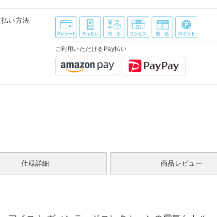
支払い方法
ご利用いただけるPay払い
仕様詳細
商品レビュー