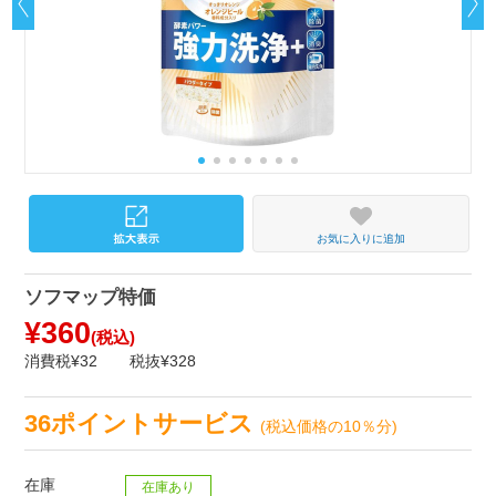
お気に入りに追加
ソフマップ特価
¥360
(税込)
消費税¥32
税抜¥328
36ポイントサービス
(税込価格の10％分)
在庫
在庫あり