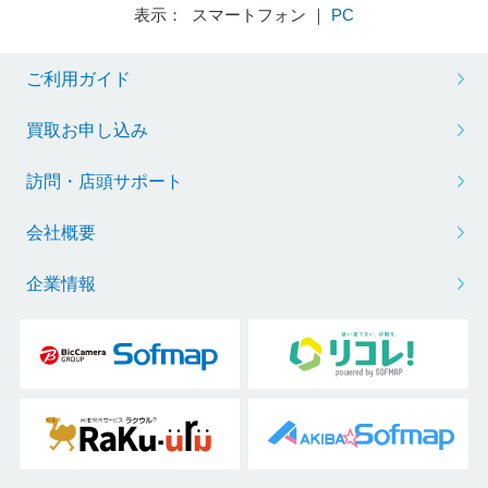
表示： スマートフォン ｜
PC
ご利用ガイド
買取お申し込み
訪問・店頭サポート
会社概要
企業情報