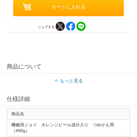
シェアする
商品について
もっと見る
仕様詳細
商品名
機械用ジョイ オレンジピール成分入り つめかえ用
（490g）