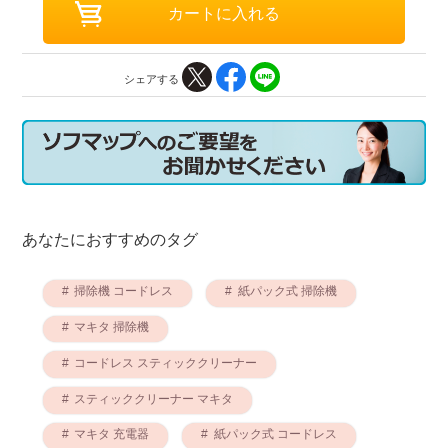
シェアする
あなたにおすすめのタグ
掃除機 コードレス
紙パック式 掃除機
マキタ 掃除機
コードレス スティッククリーナー
スティッククリーナー マキタ
マキタ 充電器
紙パック式 コードレス