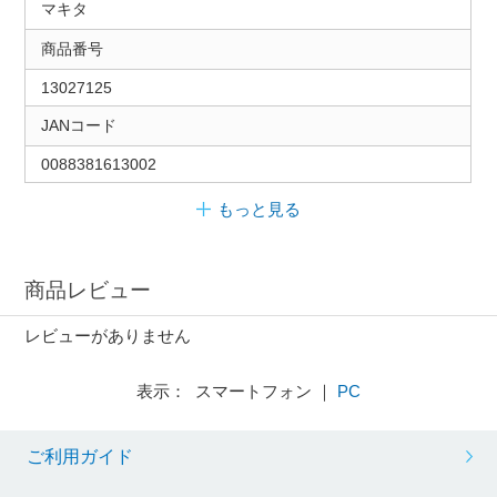
マキタ
商品番号
13027125
JANコード
0088381613002
もっと見る
商品レビュー
レビューがありません
表示： スマートフォン ｜
PC
ご利用ガイド