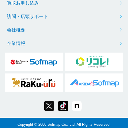
買取お申し込み
訪問・店頭サポート
会社概要
企業情報
Copyright © 2000 Sofmap Co., Ltd. All Rights Reserved.