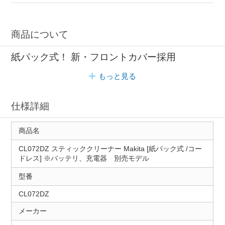
商品について
紙パック式！ 新・フロントカバー採用
もっと見る
仕様詳細
商品名
CL072DZ スティッククリーナー Makita [紙パック式 /コー
ドレス] ※バッテリ、充電器 別売モデル
型番
CL072DZ
メーカー