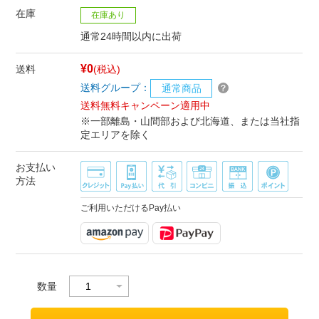
在庫
在庫あり
通常24時間以内に出荷
¥0
送料
(税込)
送料グループ：
通常商品
送料無料キャンペーン適用中
※一部離島・山間部および北海道、または当社指
定エリアを除く
お支払い
方法
ご利用いただけるPay払い
数量