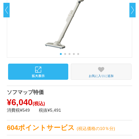
お気に入りに追加
ソフマップ特価
¥6,040
(税込)
消費税¥549
税抜¥5,491
604ポイントサービス
(税込価格の10％分)