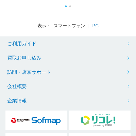
表示： スマートフォン ｜
PC
ご利用ガイド
買取お申し込み
訪問・店頭サポート
会社概要
企業情報