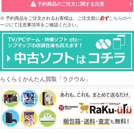
予約商品のご注文に関する注意
※ 予約商品をご注文されるお客様は、ご注文前に
必ず
こちらのペ
ージ
にて注意事項等をご確認ください。
らくらくかんたん買取「ラクウル」