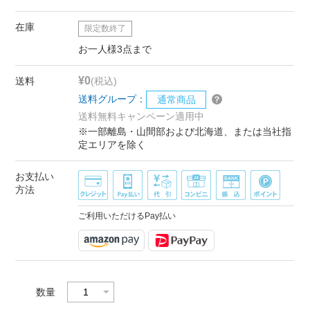
在庫
限定数終了
お一人様3点まで
¥0
送料
(税込)
送料グループ：
通常商品
送料無料キャンペーン適用中
※一部離島・山間部および北海道、または当社指
定エリアを除く
お支払い
方法
ご利用いただけるPay払い
数量