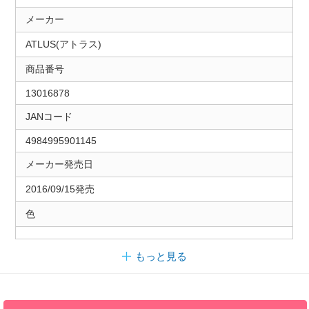
メーカー
ATLUS(アトラス)
商品番号
13016878
JANコード
4984995901145
メーカー発売日
2016/09/15発売
色
もっと見る