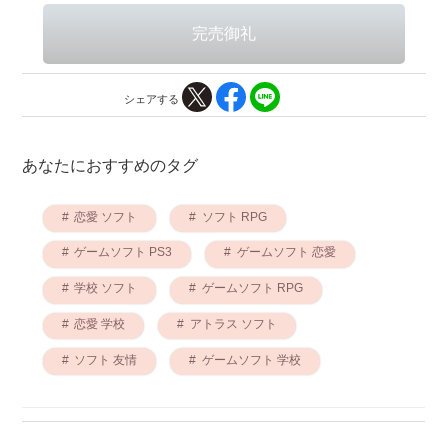
シェアする
あなたにおすすめのタグ
恋愛 ソフト
ソフト RPG
ゲームソフト PS3
ゲームソフト 恋愛
学校 ソフト
ゲームソフト RPG
恋愛 学校
アトラス ソフト
ソフト 友情
ゲームソフト 学校