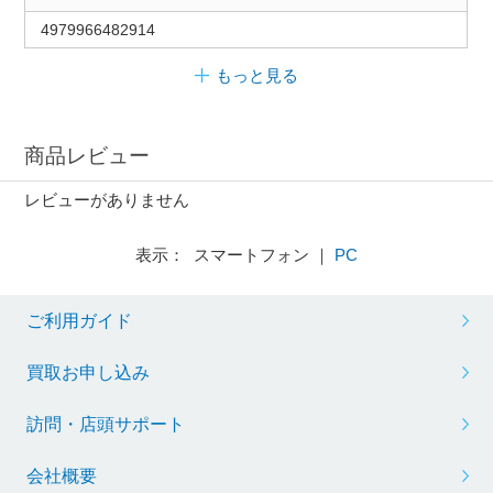
4979966482914
もっと見る
商品レビュー
レビューがありません
表示： スマートフォン ｜
PC
ご利用ガイド
買取お申し込み
訪問・店頭サポート
会社概要