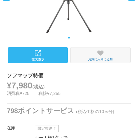
お気に入りに追加
ソフマップ特価
¥7,980
(税込)
消費税¥725
税抜¥7,255
798ポイントサービス
(税込価格の10％分)
在庫
限定数終了
お一人様1点まで