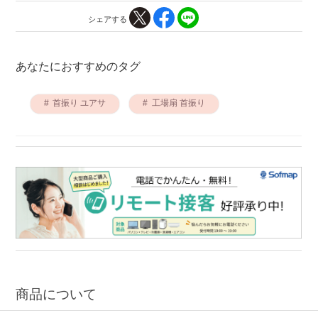
シェアする
あなたにおすすめのタグ
首振り ユアサ
工場扇 首振り
商品について