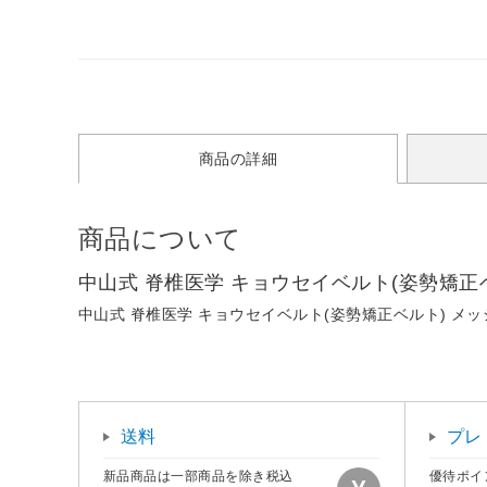
商品の詳細
商品について
中山式 脊椎医学 キョウセイベルト(姿勢矯正ベ
中山式 脊椎医学 キョウセイベルト(姿勢矯正ベルト) メッ
送料
プレ
新品商品は一部商品を除き税込
優待ポイ