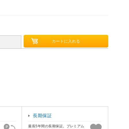
長期保証
最長5年間の長期保証。プレミアム