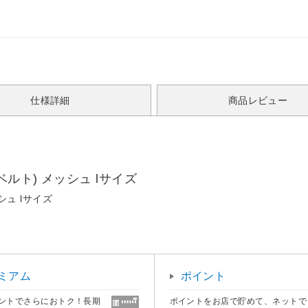
仕様詳細
商品レビュー
ルト) メッシュ lサイズ
シュ lサイズ
ミアム
ポイント
ントでさらにおトク！長期
ポイントをお店で貯めて、ネットで