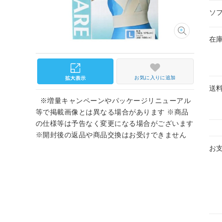
ソ
在
お気に入りに追加
送
※増量キャンペーンやパッケージリニューアル
等で掲載画像とは異なる場合があります ※商品
の仕様等は予告なく変更になる場合がございます
※開封後の返品や商品交換はお受けできません
お