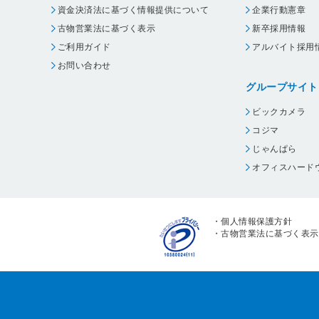
資金決済法に基づく情報提供について
企業行動憲章
古物営業法に基づく表示
新卒採用情報
ご利用ガイド
アルバイト採用
お問い合わせ
グループサイト
ビックカメラ
コジマ
じゃんぱら
オフィスハード
・
個人情報保護方針
・
古物営業法に基づく表示